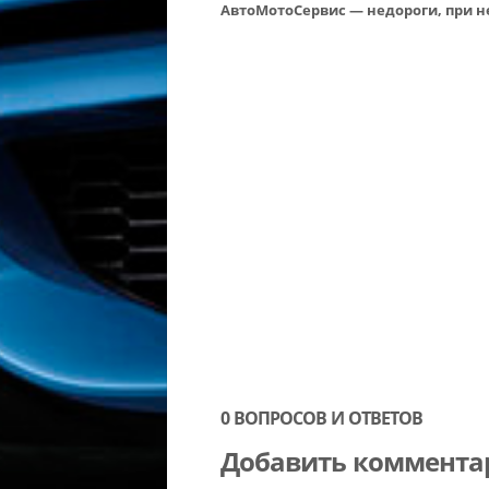
АвтоМотоСервис — недороги, при 
0 ВОПРОСОВ И ОТВЕТОВ
Добавить коммента