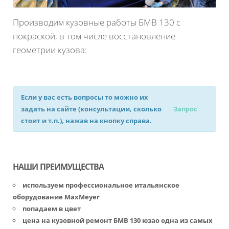
Производим кузовные работы БМВ 130 с
покраской, в том числе восстановление
геометрии кузова:
Если у вас есть вопросы то можно их
задать на сайте (консультации, сколько
Запрос
стоит и т.п.), нажав на кнопку справа.
НАШИ ПРЕИМУЩЕСТВА
используем профессиональное итальянское
оборудование MaxMeyer
попадаем в цвет
цена на кузовной ремонт БМВ 130 юзао одна из самых