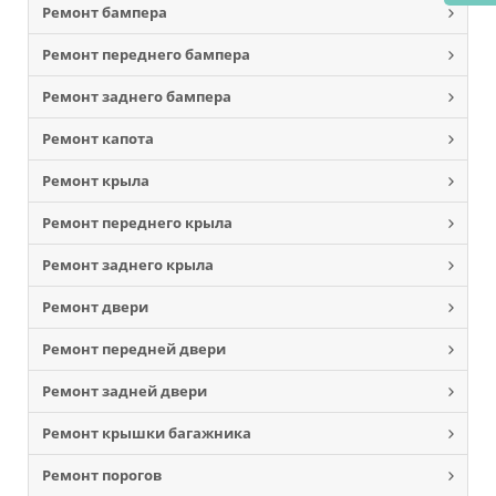
Ремонт бампера
Ремонт переднего бампера
Ремонт заднего бампера
Ремонт капота
Ремонт крыла
Ремонт переднего крыла
Ремонт заднего крыла
Ремонт двери
Ремонт передней двери
Ремонт задней двери
Ремонт крышки багажника
Ремонт порогов