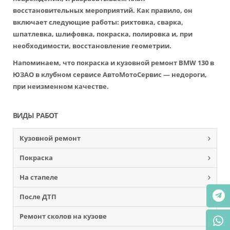
восстановительных мероприятий. Как правило, он
включает следующие работы: рихтовка, сварка,
шпатлевка, шлифовка, покраска, полировка и, при
необходимости, восстановление геометрии.
Напоминаем, что покраска и кузовной ремонт BMW 130 в
ЮЗАО в клубном сервисе АвтоМотоСервис — недороги,
при неизменном качестве.
ВИДЫ РАБОТ
Кузовной ремонт
Покраска
На стапеле
После ДТП
Ремонт сколов на кузове