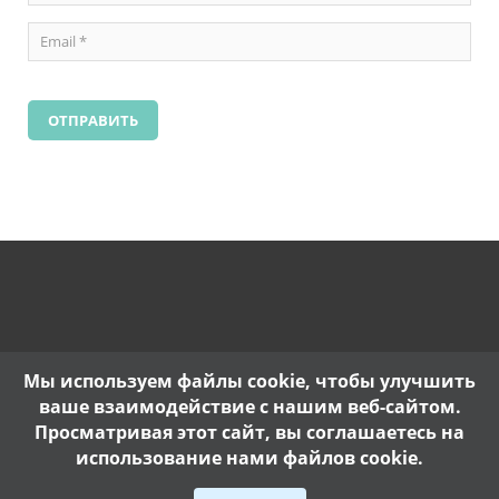
Мы используем файлы cookie, чтобы улучшить
ваше взаимодействие с нашим веб-сайтом.
Просматривая этот сайт, вы соглашаетесь на
использование нами файлов cookie.
Copyright @ 2017. |
Политика конфиденциальности