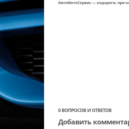
АвтоМотоСервис — недороги, при 
0 ВОПРОСОВ И ОТВЕТОВ
Добавить коммента