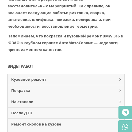
восстановительных мероприятий. Как правило, он
включает следующие работы: рихтовка, сварка,
шпатлевка, шлифовка, покраска, полировка и, при
необходимости, восстановление геометрии.
Напоминаем, что покраска и кузовной ремонт BMW 316 в
ЮЗАО в клубном сервисе АвтоМотоСервис — недороги,
при неизменном качестве.
ВИДЫ РАБОТ
Кузовной ремонт
Покраска
На стапеле
После ДТП
Ремонт сколов на кузове