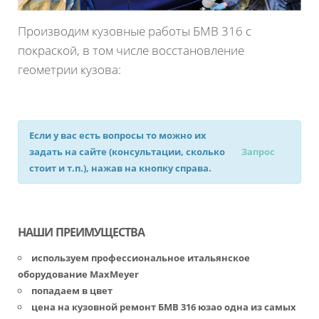
Производим кузовные работы БМВ 316 с
покраской, в том числе восстановление
геометрии кузова:
Если у вас есть вопросы то можно их
задать на сайте (консультации, сколько
Запрос
стоит и т.п.), нажав на кнопку справа.
НАШИ ПРЕИМУЩЕСТВА
используем профессиональное итальянское
оборудование MaxMeyer
попадаем в цвет
цена на кузовной ремонт БМВ 316 юзао одна из самых