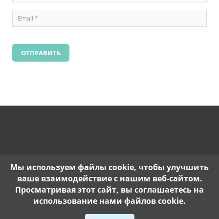
Мы используем файлы cookie, чтобы улучшить
ваше взаимодействие с нашим веб-сайтом.
Просматривая этот сайт, вы соглашаетесь на
использование нами файлов cookie.
Copyright @ 2017. |
Политика конфиденциальности