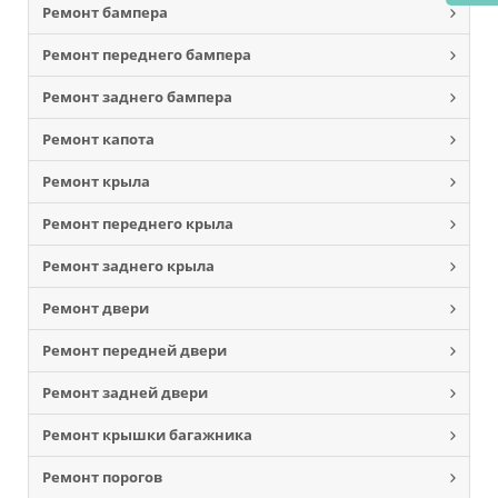
Ремонт бампера
Ремонт переднего бампера
Ремонт заднего бампера
Ремонт капота
Ремонт крыла
Ремонт переднего крыла
Ремонт заднего крыла
Ремонт двери
Ремонт передней двери
Ремонт задней двери
Ремонт крышки багажника
Ремонт порогов