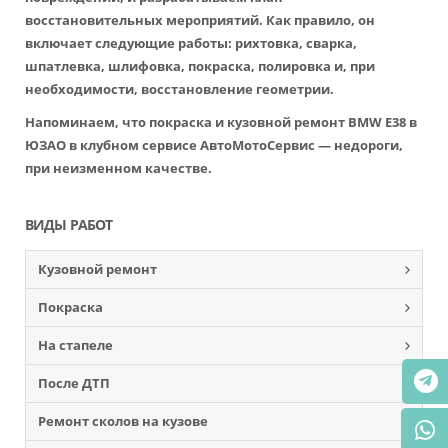
восстановительных мероприятий. Как правило, он
включает следующие работы: рихтовка, сварка,
шпатлевка, шлифовка, покраска, полировка и, при
необходимости, восстановление геометрии.
Напоминаем, что покраска и кузовной ремонт BMW E38 в
ЮЗАО в клубном сервисе АвтоМотоСервис — недороги,
при неизменном качестве.
ВИДЫ РАБОТ
Кузовной ремонт
Покраска
На стапеле
После ДТП
Ремонт сколов на кузове