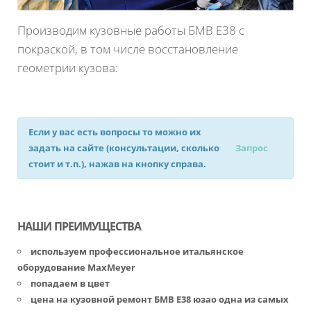
Производим кузовные работы БМВ Е38 с
покраской, в том числе восстановление
геометрии кузова:
Если у вас есть вопросы то можно их
задать на сайте (консультации, сколько
Запрос
стоит и т.п.), нажав на кнопку справа.
НАШИ ПРЕИМУЩЕСТВА
используем профессиональное итальянское
оборудование MaxMeyer
попадаем в цвет
цена на кузовной ремонт БМВ Е38 юзао одна из самых