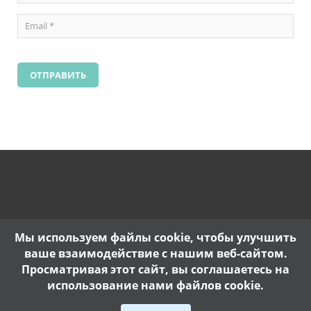
Мы используем файлы cookie, чтобы улучшить
ваше взаимодействие с нашим веб-сайтом.
Просматривая этот сайт, вы соглашаетесь на
использование нами файлов cookie.
Copyright @ 2017. |
Политика конфиденциальности