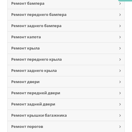
Ремонт бампера
Ремонт переднего бампера
Ремонт заднего бампера
Ремонт капота
Ремонт крыла
Ремонт переднего крыла
Ремонт заднего крыла
Ремонт двери
Ремонт передней двери
Ремонт задней двери
Ремонт крышки багажника
Ремонт порогов