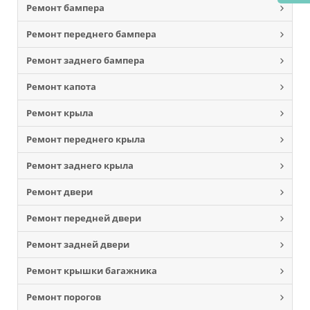
Ремонт бампера
Ремонт переднего бампера
Ремонт заднего бампера
Ремонт капота
Ремонт крыла
Ремонт переднего крыла
Ремонт заднего крыла
Ремонт двери
Ремонт передней двери
Ремонт задней двери
Ремонт крышки багажника
Ремонт порогов