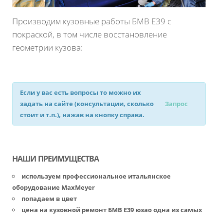
Производим кузовные работы БМВ Е39 с
покраской, в том числе восстановление
геометрии кузова:
Если у вас есть вопросы то можно их
задать на сайте (консультации, сколько
Запрос
стоит и т.п.), нажав на кнопку справа.
НАШИ ПРЕИМУЩЕСТВА
используем профессиональное итальянское
оборудование MaxMeyer
попадаем в цвет
цена на кузовной ремонт БМВ Е39 юзао одна из самых