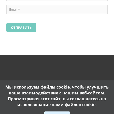
Мы используем файлы cookie, чтобы улучшить
ваше взаимодействие с нашим веб-сайтом.
Просматривая этот сайт, вы соглашаетесь на
использование нами файлов cookie.
Copyright @ 2017. |
Политика конфиденциальности