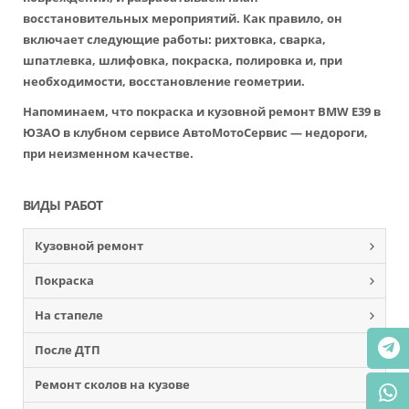
восстановительных мероприятий. Как правило, он
включает следующие работы: рихтовка, сварка,
шпатлевка, шлифовка, покраска, полировка и, при
необходимости, восстановление геометрии.
Напоминаем, что покраска и кузовной ремонт BMW E39 в
ЮЗАО в клубном сервисе АвтоМотоСервис — недороги,
при неизменном качестве.
ВИДЫ РАБОТ
Кузовной ремонт
Покраска
На стапеле
После ДТП
Ремонт сколов на кузове