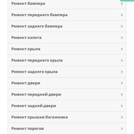
Ремонт бампера
Ремонт переднего бампера
Ремонт заднего бампера
Ремонт капота
Ремонт крыла
Ремонт переднего крыла
Ремонт заднего крыла
Ремонт двери
Ремонт передней двери
Ремонт задней двери
Ремонт крышки багажника
Ремонт порогов