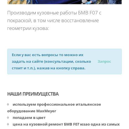
Производим кузовные работы БМВ F07 с
покраской, в том числе восстановление
геометрии кузова:
Если у вас есть вопросы то можно их
задать на сайте (консультации, сколько
Запрос
стоит и т.п.), нажав на кнопку справа.
НАШИ ПРЕИМУЩЕСТВА
используем профессиональное итальянское
оборудование MaxMeyer
попадаем в цвет
цена на кузовной ремонт БМВ F07 юзао одна из самых