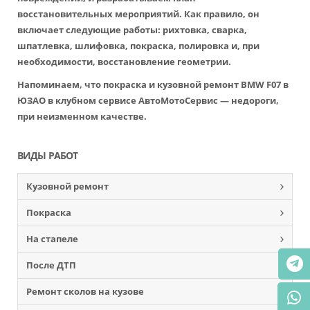
восстановительных мероприятий. Как правило, он
включает следующие работы: рихтовка, сварка,
шпатлевка, шлифовка, покраска, полировка и, при
необходимости, восстановление геометрии.
Напоминаем, что покраска и кузовной ремонт BMW F07 в
ЮЗАО в клубном сервисе АвтоМотоСервис — недороги,
при неизменном качестве.
ВИДЫ РАБОТ
Кузовной ремонт
Покраска
На стапеле
После ДТП
Ремонт сколов на кузове