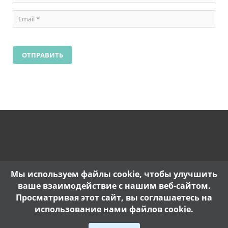
Мы используем файлы cookie, чтобы улучшить
ваше взаимодействие с нашим веб-сайтом.
Просматривая этот сайт, вы соглашаетесь на
использование нами файлов cookie.
Copyright @ 2017. |
Политика конфиденциальности