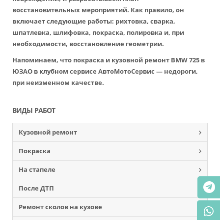
восстановительных мероприятий. Как правило, он
включает следующие работы: рихтовка, сварка,
шпатлевка, шлифовка, покраска, полировка и, при
необходимости, восстановление геометрии.
Напоминаем, что покраска и кузовной ремонт BMW 725 в
ЮЗАО в клубном сервисе АвтоМотоСервис — недороги,
при неизменном качестве.
ВИДЫ РАБОТ
Кузовной ремонт
Покраска
На стапеле
После ДТП
Ремонт сколов на кузове