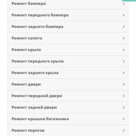
Ремонт бампера
Ремонт переднего бампера
Ремонт заднего бампера
Ремонт капота
Ремонт крыла
Ремонт переднего крыла
Ремонт заднего крыла
Ремонт двери
Ремонт передней двери
Ремонт задней двери
Ремонт крышки багажника
Ремонт порогов