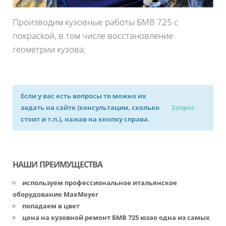
Производим кузовные работы БМВ 725 с
покраской, в том числе восстановление
геометрии кузова:
Если у вас есть вопросы то можно их
задать на сайте (консультации, сколько
Запрос
стоит и т.п.), нажав на кнопку справа.
НАШИ ПРЕИМУЩЕСТВА
используем профессиональное итальянское
оборудование MaxMeyer
попадаем в цвет
цена на кузовной ремонт БМВ 725 юзао одна из самых