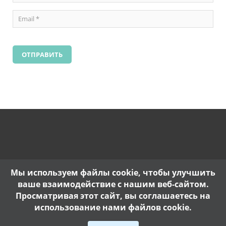
Мы используем файлы cookie, чтобы улучшить
ваше взаимодействие с нашим веб-сайтом.
Просматривая этот сайт, вы соглашаетесь на
использование нами файлов cookie.
Copyright @ 2017. |
Политика конфиденциальности