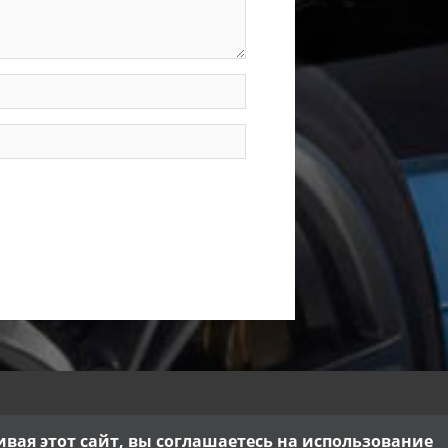
ая этот сайт, вы соглашаетесь на использование