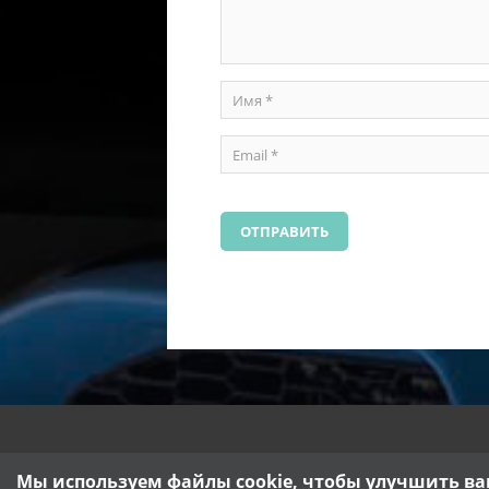
Мы используем файлы cookie, чтобы улучшить ва