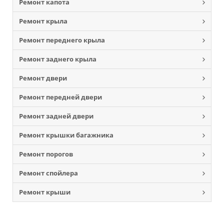
Ремонт капота
Ремонт крыла
Ремонт переднего крыла
Ремонт заднего крыла
Ремонт двери
Ремонт передней двери
Ремонт задней двери
Ремонт крышки багажника
Ремонт порогов
Ремонт спойлера
Ремонт крыши