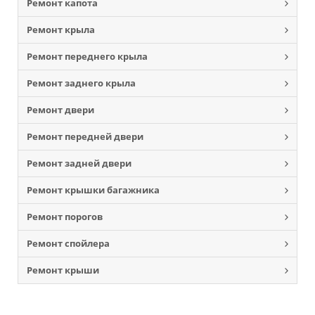
Ремонт капота
Ремонт крыла
Ремонт переднего крыла
Ремонт заднего крыла
Ремонт двери
Ремонт передней двери
Ремонт задней двери
Ремонт крышки багажника
Ремонт порогов
Ремонт спойлера
Ремонт крыши