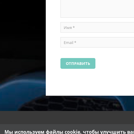
Мы используем файлы cookie, чтобы улучшить ва