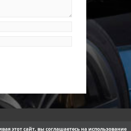
ая этот сайт, вы соглашаетесь на использование