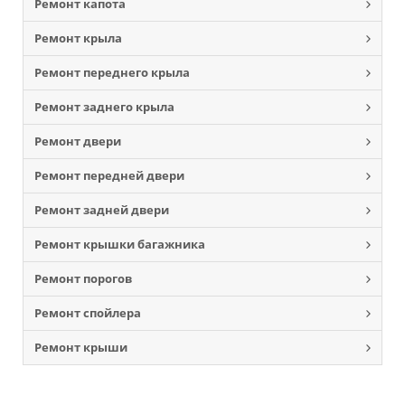
Ремонт капота
Ремонт крыла
Ремонт переднего крыла
Ремонт заднего крыла
Ремонт двери
Ремонт передней двери
Ремонт задней двери
Ремонт крышки багажника
Ремонт порогов
Ремонт спойлера
Ремонт крыши