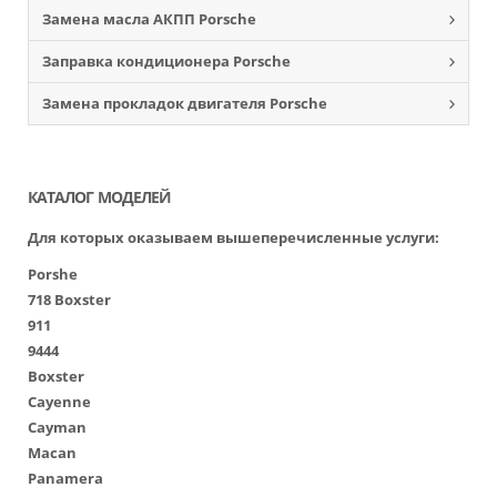
Замена масла АКПП Porsche
Заправка кондиционера Porsche
Замена прокладок двигателя Porsche
КАТАЛОГ МОДЕЛЕЙ
Для которых оказываем вышеперечисленные услуги:
Porshe
718 Boxster
911
9444
Boxster
Cayenne
Cayman
Macan
Panamera