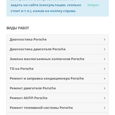
задать на сайте (консультации, сколько
Запрос
стоит и т.п.), нажав на кнопку справа.
ВИДЫ РАБОТ
Диагностика Porsche
Диагностика двигателя Porsche
Замена маслосъемных колпачков Porsche
ТО на Porsche
Ремонт и заправка кондиционера Porsche
Ремонт двигателя Porsche
Ремонт АКПП Porsche
Ремонт топливной системы Porsche