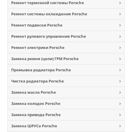
Ремонт тормозной системы Porsche
Ремонт системы охлаждения Porsche
Ремонт подвески Porsche
Ремонт рулевого управления Porsche
Ремонт электрики Porsche
Замена ремня (цепи) ГРМ Porsche
Промывка радиатора Porsche
Чистка радиатора Porsche
Замена масла Porsche
Замена колодок Porsche
Замена привода Porsche
Замена ШРУСа Porsche