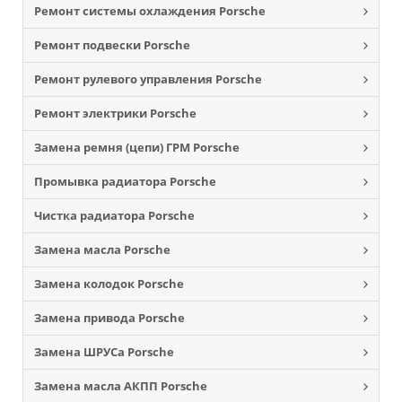
Ремонт системы охлаждения Porsche
Ремонт подвески Porsche
Ремонт рулевого управления Porsche
Ремонт электрики Porsche
Замена ремня (цепи) ГРМ Porsche
Промывка радиатора Porsche
Чистка радиатора Porsche
Замена масла Porsche
Замена колодок Porsche
Замена привода Porsche
Замена ШРУСа Porsche
Замена масла АКПП Porsche