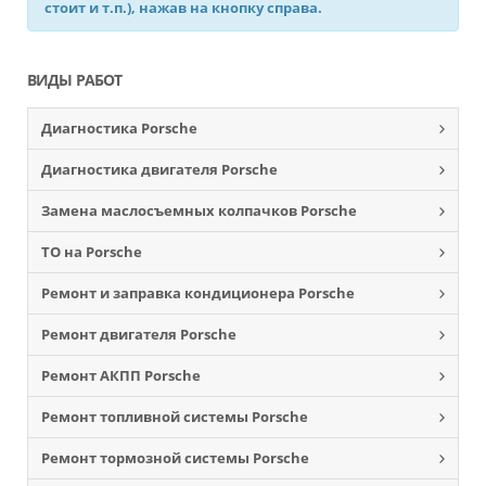
стоит и т.п.), нажав на кнопку справа.
ВИДЫ РАБОТ
Диагностика Porsche
Диагностика двигателя Porsche
Замена маслосъемных колпачков Porsche
ТО на Porsche
Ремонт и заправка кондиционера Porsche
Ремонт двигателя Porsche
Ремонт АКПП Porsche
Ремонт топливной системы Porsche
Ремонт тормозной системы Porsche