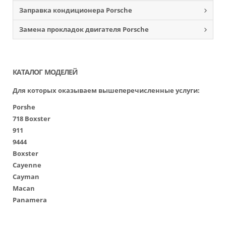
Заправка кондиционера Porsche
Замена прокладок двигателя Porsche
КАТАЛОГ МОДЕЛЕЙ
Для которых оказываем вышеперечисленные услуги:
Porshe
718 Boxster
911
9444
Boxster
Cayenne
Cayman
Macan
Panamera