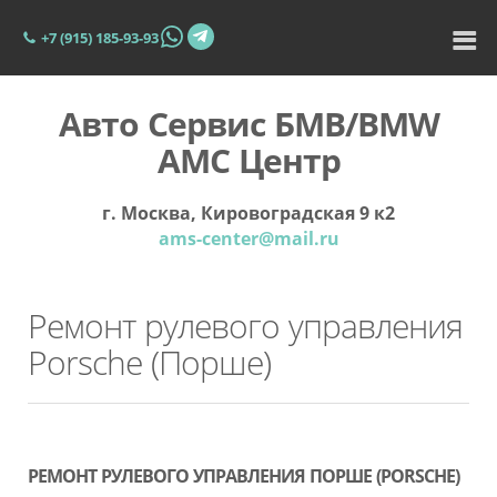
+7 (915) 185-93-93
Авто Сервис БМВ/BMW
АМС Центр
г. Москва, Кировоградская 9 к2
ams-center@mail.ru
Ремонт рулевого управления
Porsche (Порше)
РЕМОНТ РУЛЕВОГО УПРАВЛЕНИЯ ПОРШЕ (PORSCHE)