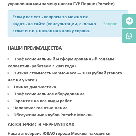
управления или замену насоса ГУР Порше (Porsche).
Если у вас есть вопросы то можно их
задать на сайте (консультации, сколько
Запрос
стоит и т.п.), нажав на кнопку справа.
НАШИ ПРЕИМУЩЕСТВА
Профессиональный и сформированный годами
коллектив (работаем с 2001 года)
Низкая стоимость нормо-часа — 1000 рублей (такого
нет ни у кого!)
Точная диагностика
Профессиональное оборудование
Гарантия на все виды работ
Человеческое отношение
Обслуживание клубов Porsche Москвы
АВТОСЕРВИС В ЧЕРЕМУШКАХ
Наш автосервис ЮЗАО города Москвы находится