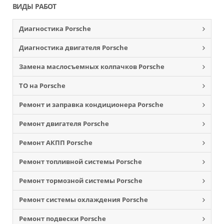
ВИДЫ РАБОТ
Диагностика Porsche
Диагностика двигателя Porsche
Замена маслосъемных колпачков Porsche
ТО на Porsche
Ремонт и заправка кондиционера Porsche
Ремонт двигателя Porsche
Ремонт АКПП Porsche
Ремонт топливной системы Porsche
Ремонт тормозной системы Porsche
Ремонт системы охлаждения Porsche
Ремонт подвески Porsche