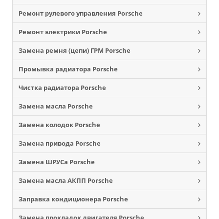
Ремонт рулевого управления Porsche
Ремонт электрики Porsche
Замена ремня (цепи) ГРМ Porsche
Промывка радиатора Porsche
Чистка радиатора Porsche
Замена масла Porsche
Замена колодок Porsche
Замена привода Porsche
Замена ШРУСа Porsche
Замена масла АКПП Porsche
Заправка кондиционера Porsche
Замена прокладок двигателя Porsche