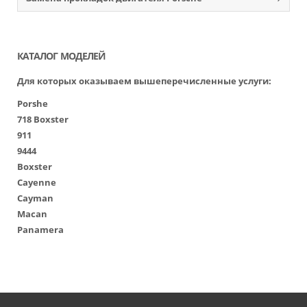
КАТАЛОГ МОДЕЛЕЙ
Для которых оказываем вышеперечисленные услуги:
Porshe
718 Boxster
911
9444
Boxster
Cayenne
Cayman
Macan
Panamera