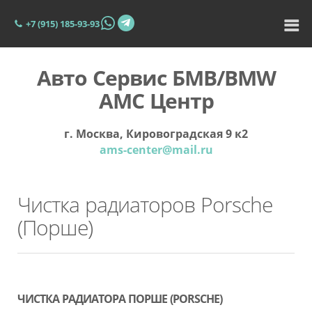
+7 (915) 185-93-93
Авто Сервис БМВ/BMW
АМС Центр
г. Москва, Кировоградская 9 к2
ams-center@mail.ru
Чистка радиаторов Porsche
(Порше)
ЧИСТКА РАДИАТОРА ПОРШЕ (PORSCHE)