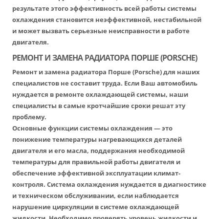
результате этого эффективность всей работы системы
охлаждения становится неэффективной, нестабильной
и может вызвать серьезные неисправности в работе
двигателя.
РЕМОНТ И ЗАМЕНА РАДИАТОРА ПОРШЕ (PORSCHE)
Ремонт и замена радиатора Порше
(Porsche) для наших
специалистов не составит труда. Если Ваш автомобиль
нуждается в ремонте охлаждающей системы, наши
специалисты в самые кротчайшие сроки решат эту
проблему.
Основные функции системы охлаждения — это
понижение температуры нагревающихся деталей
двигателя и его масла, поддержания необходимой
температуры для правильной работы двигателя и
обеспечение эффективной эксплуатации климат-
контроля. Система охлаждения нуждается в диагностике
и техническом обслуживании, если наблюдается
нарушение циркуляции в системе охлаждающей
жидкости. Необходимо проверять уровень жидкости и