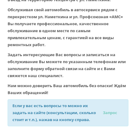
Обслуживая свой автомобиль в автосервисе рядом с
перекрестком ул. Наметкина и ул. Профсоюзная «АМС»
Вы получаете профессиональное, качественное
обслуживание в одном месте по самым
привлекательным ценам, с гарантией на все виды
ремонтных работ.
Задать интересующие Вас вопросы и записаться на
обслуживание Вы можете по указанным телефонам или
заполните форму обратной связи на сайте и с Вами
свяжется наш специалист.
Нам можно доверить Ваш автомобиль без опаски! Ждём
Ваших обращений!
Если у вас есть вопросы то можно их
задать на сайте (консультации, сколько
Запрос
стоит и т.п.), нажав на кнопку справа.