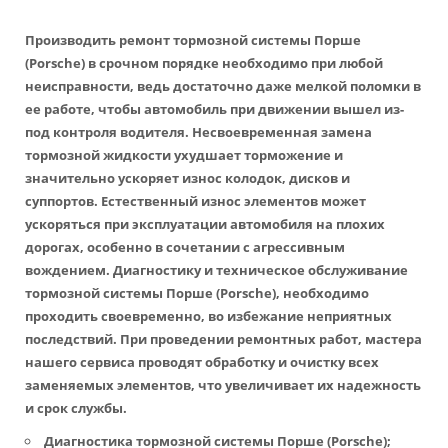
Производить
ремонт тормозной системы Порше
(Porsche)
в срочном порядке необходимо при любой
неисправности, ведь достаточно даже мелкой поломки в
ее работе, чтобы автомобиль при движении вышел из-
под контроля водителя. Несвоевременная замена
тормозной жидкости ухудшает торможение и
значительно ускоряет износ колодок, дисков и
суппортов. Естественный износ элементов может
ускоряться при эксплуатации автомобиля на плохих
дорогах, особенно в сочетании с агрессивным
вождением. Диагностику и
техническое обслуживание
тормозной системы Порше (Porsche)
, необходимо
проходить своевременно, во избежание неприятных
последствий. При проведении ремонтных работ, мастера
нашего сервиса проводят обработку и очистку всех
заменяемых элементов, что увеличивает их надежность
и срок службы.
Диагностика тормозной системы Порше (Porsche);