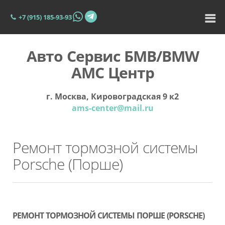
+7 (915) 185-93-93
Авто Сервис БМВ/BMW
АМС Центр
г. Москва, Кировоградская 9 к2
ams-center@mail.ru
Ремонт тормозной системы
Porsche (Порше)
РЕМОНТ ТОРМОЗНОЙ СИСТЕМЫ ПОРШЕ (PORSCHE)