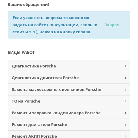
Ваших обращений!
Если у вас есть вопросы то можно их
задать на сайте (консультации, сколько
Запрос
стоит и т.п.), нажав на кнопку справа.
ВИДЫ РАБОТ
Диагностика Porsche
Диагностика двигателя Porsche
Замена маслосъемных колпачков Porsche
ТО на Porsche
Ремонт и заправка кондиционера Porsche
Ремонт двигателя Porsche
Ремонт АКПП Porsche