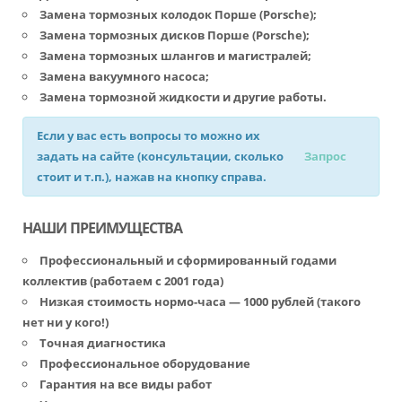
Замена тормозных колодок Порше (Porsche)
;
Замена тормозных дисков Порше (Porsche)
;
Замена тормозных шлангов и магистралей;
Замена вакуумного насоса;
Замена тормозной жидкости и другие работы.
Если у вас есть вопросы то можно их
задать на сайте (консультации, сколько
Запрос
стоит и т.п.), нажав на кнопку справа.
НАШИ ПРЕИМУЩЕСТВА
Профессиональный и сформированный годами
коллектив (работаем с 2001 года)
Низкая стоимость нормо-часа — 1000 рублей (такого
нет ни у кого!)
Точная диагностика
Профессиональное оборудование
Гарантия на все виды работ