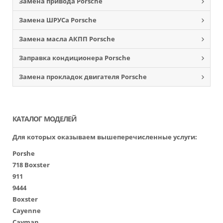
Замена привода Porsche
Замена ШРУСа Porsche
Замена масла АКПП Porsche
Заправка кондиционера Porsche
Замена прокладок двигателя Porsche
КАТАЛОГ МОДЕЛЕЙ
Для которых оказываем вышеперечисленные услуги:
Porshe
718 Boxster
911
9444
Boxster
Cayenne
Cayman