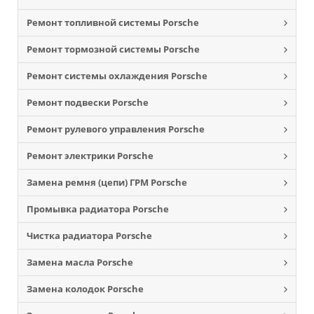
Ремонт топливной системы Porsche
Ремонт тормозной системы Porsche
Ремонт системы охлаждения Porsche
Ремонт подвески Porsche
Ремонт рулевого управления Porsche
Ремонт электрики Porsche
Замена ремня (цепи) ГРМ Porsche
Промывка радиатора Porsche
Чистка радиатора Porsche
Замена масла Porsche
Замена колодок Porsche