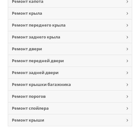
Ремонт капота
Ремонт крыла
Ремонт переднего крыла
Ремонт заднего крыла
Ремонт двери
Ремонт передней двери
Ремонт задней двери
Ремонт крышки багажника
Ремонт порогов
Ремонт спойлера
Ремонт крыши