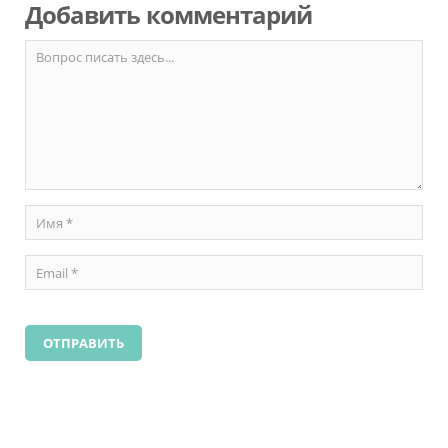
Добавить комментарий