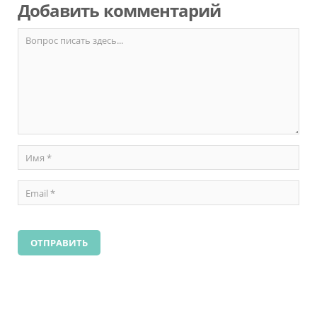
Добавить комментарий