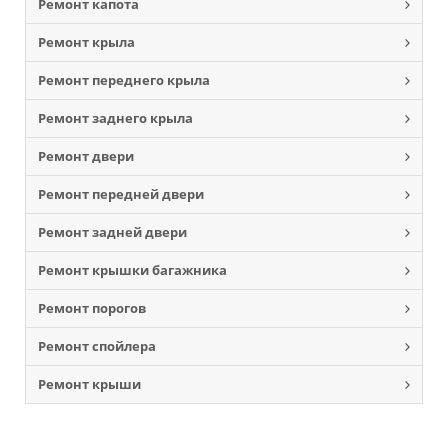
Ремонт капота
Ремонт крыла
Ремонт переднего крыла
Ремонт заднего крыла
Ремонт двери
Ремонт передней двери
Ремонт задней двери
Ремонт крышки багажника
Ремонт порогов
Ремонт спойлера
Ремонт крыши