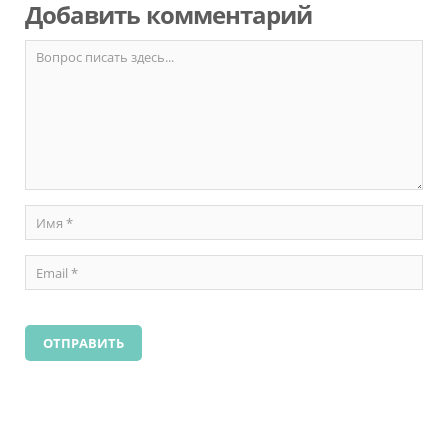
Добавить комментарий