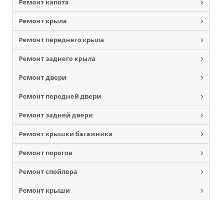
Ремонт капота
Ремонт крыла
Ремонт переднего крыла
Ремонт заднего крыла
Ремонт двери
Ремонт передней двери
Ремонт задней двери
Ремонт крышки багажника
Ремонт порогов
Ремонт спойлера
Ремонт крыши