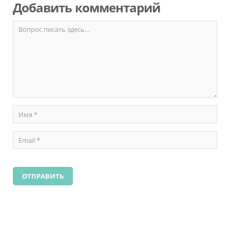
Добавить комментарий