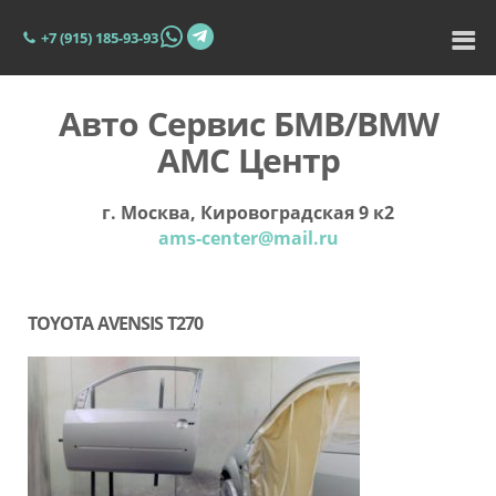
+7 (915) 185-93-93
Авто Сервис БМВ/BMW
АМС Центр
г. Москва, Кировоградская 9 к2
ams-center@mail.ru
TOYOTA AVENSIS T270