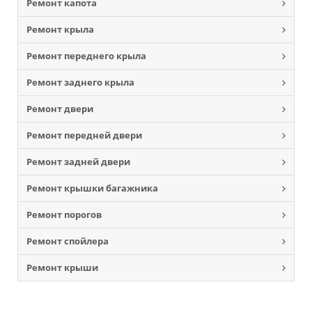
Ремонт капота
Ремонт крыла
Ремонт переднего крыла
Ремонт заднего крыла
Ремонт двери
Ремонт передней двери
Ремонт задней двери
Ремонт крышки багажника
Ремонт порогов
Ремонт спойлера
Ремонт крыши