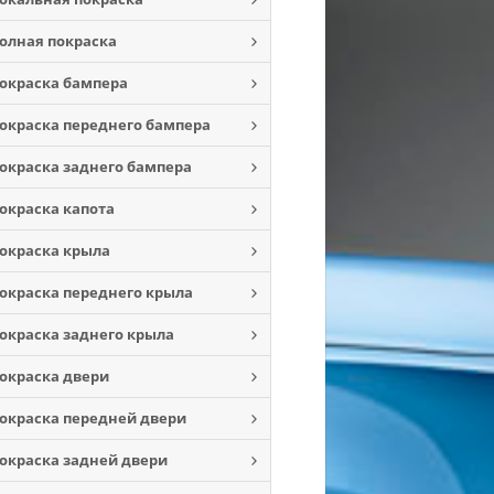
олная покраска
окраска бампера
окраска переднего бампера
окраска заднего бампера
окраска капота
окраска крыла
окраска переднего крыла
окраска заднего крыла
окраска двери
окраска передней двери
окраска задней двери