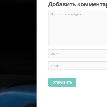
Добавить коммента