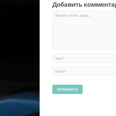
Добавить коммента