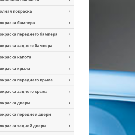
олная покраска
окраска бампера
окраска переднего бампера
окраска заднего бампера
окраска капота
окраска крыла
окраска переднего крыла
окраска заднего крыла
окраска двери
окраска передней двери
окраска задней двери