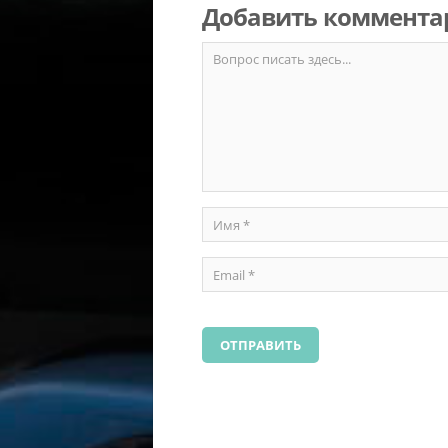
Добавить коммента