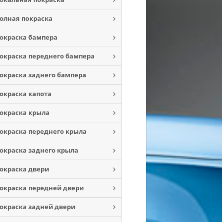
олная покраска
окраска бампера
окраска переднего бампера
окраска заднего бампера
окраска капота
окраска крыла
окраска переднего крыла
окраска заднего крыла
окраска двери
окраска передней двери
окраска задней двери