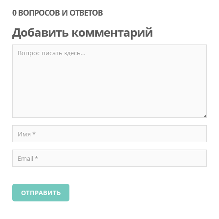
0 ВОПРОСОВ И ОТВЕТОВ
Добавить комментарий