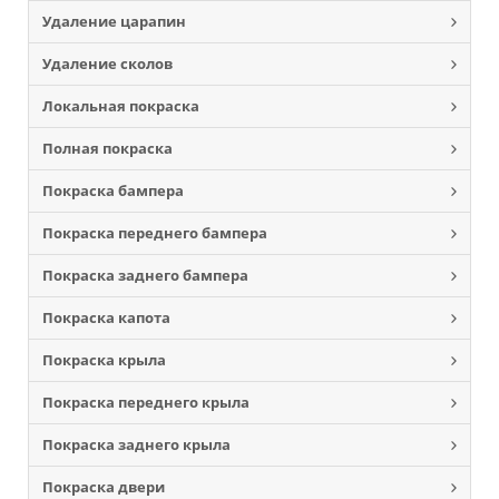
Удаление царапин
Удаление сколов
Локальная покраска
Полная покраска
Покраска бампера
Покраска переднего бампера
Покраска заднего бампера
Покраска капота
Покраска крыла
Покраска переднего крыла
Покраска заднего крыла
Покраска двери