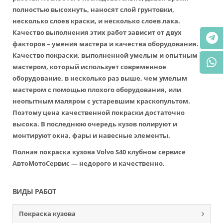
полностью высохнуть, наносят слой грунтовки,
несколько слоев краски, и несколько слоев лака.
Качество выполнения этих работ зависит от двух
факторов – умения мастера и качества оборудования.
Качество покраски, выполненной умелым и опытным
мастером, который использует современное
оборудование, в несколько раз выше, чем умелым
мастером с помощью плохого оборудования, или
неопытным маляром с устаревшим краскопультом.
Поэтому цена качественной покраски достаточно
высока. В последнюю очередь кузов полируют и
монтируют окна, фары и навесные элементы.
Полная покраска кузова Volvo S40 клубном сервисе
АвтоМотоСервис — недорого и качественно.
ВИДЫ РАБОТ
Покраска кузова