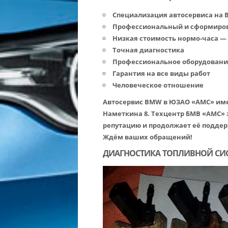
Специализация автосервиса на
Профессиональный и сформирова
Низкая стоимость нормо-часа — 10
Точная диагностика
Профессиональное оборудовани
Гарантия на все виды работ
Человеческое отношение
Автосервис BMW в ЮЗАО «АМС» имее
Наметкина 8. Техцентр БМВ «АМС» 
репутацию и продолжает её поддер
Ждём ваших обращений!
ДИАГНОСТИКА ТОПЛИВНОЙ СИ