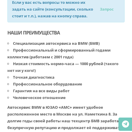
Если у вас есть вопросы то можно их
задать на сайте (консультации, сколько
Запрос
стоит и т.п.), нажав на кнопку справа.
НАШИ ПРЕИМУЩЕСТВА
Специализация автосервиса на BMW (БМВ)
Профессиональный и сформированный годами
коллектив (работаем с 2001 года)
Низкая стоимость нормо-часа — 1000 рублей (такого
нет ни у кого!)
Точная диагностика
Профессиональное оборудование
Гарантия на все виды работ
Человеческое отношение
Автосервис BMW в ЮЗАО «АМС» имеет удобное
расположенное место в Москве на ул. Наметкина 8. За
долгие годы своей работы наш техцентр БМВ заработал
безупречную репутацию и продолжает её поддерживать.