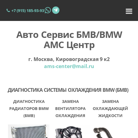
+7 (915) 185-93-93
Авто Сервис БМВ/BMW
АМС Центр
г. Москва, Кировоградская 9 к2
ams-center@mail.ru
ДИАГНОСТИКА СИСТЕМЫ ОХЛАЖДЕНИЯ BMW (БМВ)
ДИАГНОСТИКА
ЗАМЕНА
ЗАМЕНА
РАДИАТОРОВ BMW
ВЕНТИЛЯТОРА
ОХЛАЖДАЮЩЕЙ
(БМВ)
ОХЛАЖДЕНИЯ
ЖИДКОСТИ