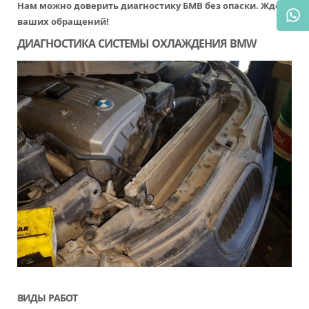
Нам можно доверить диагностику БМВ без опаски. Ждём
ваших обращений!
ДИАГНОСТИКА СИСТЕМЫ ОХЛАЖДЕНИЯ BMW
ВИДЫ РАБОТ