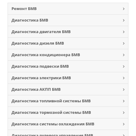
Ремонт БМВ
Диагностика БМВ
Диагностика двигателя БМВ
Диагностика дизеля БМВ
Диагностика кондиционера БМВ
Диагностика подвески БМВ
Диагностика электрики БМВ
Диагностика АКПП БМВ
Диагностика топливной системы БМВ
Диагностика тормозной системы БМВ
Диагностика системы охлаждения БМВ
Диагностика рулевого управления БМВ