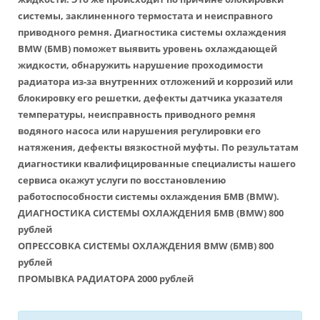
системы, заклиненного термостата и неисправного
приводного ремня. Диагностика системы охлаждения
BMW (БМВ) поможет выявить уровень охлаждающей
жидкости, обнаружить нарушение проходимости
радиатора из-за внутренних отложений и коррозий или
блокировку его решетки, дефекты датчика указателя
температуры, неисправность приводного ремня
водяного насоса или нарушения регулировки его
натяжения, дефекты вязкостной муфты. По результатам
диагностики квалифицированные специалисты нашего
сервиса окажут услуги по восстановлению
работоспособности системы охлаждения БМВ (BMW).
ДИАГНОСТИКА СИСТЕМЫ ОХЛАЖДЕНИЯ БМВ (BMW) 800
рублей
ОПРЕССОВКА СИСТЕМЫ ОХЛАЖДЕНИЯ BMW (БМВ) 800
рублей
ПРОМЫВКА РАДИАТОРА 2000 рублей