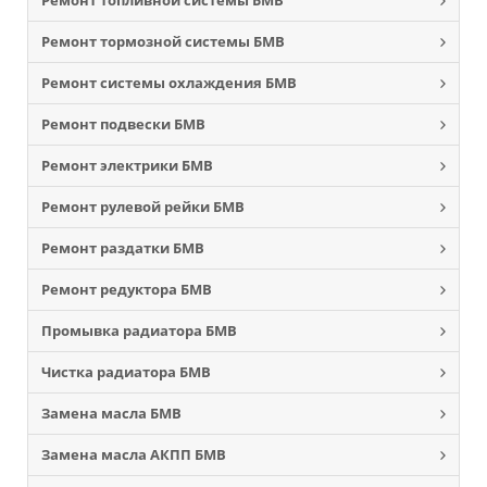
Ремонт топливной системы БМВ
Ремонт тормозной системы БМВ
Ремонт системы охлаждения БМВ
Ремонт подвески БМВ
Ремонт электрики БМВ
Ремонт рулевой рейки БМВ
Ремонт раздатки БМВ
Ремонт редуктора БМВ
Промывка радиатора БМВ
Чистка радиатора БМВ
Замена масла БМВ
Замена масла АКПП БМВ