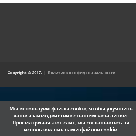
Copyright @ 2017. |
Политика конфиденциальности
Мы используем файлы cookie, чтобы улучшить
ваше взаимодействие с нашим веб-сайтом.
Просматривая этот сайт, вы соглашаетесь на
использование нами файлов cookie.