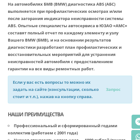
На автомобилях БМВ (BMW) диагностика ABS (АБС)
выполняется при профилактических осмотрах и/или
после загорания индикатора неисправности системы
ABS. Опытные специалисты автосервиса в ЮЗАО «АМС»
составят полный отчет по каждому элементу и узлу
Вашего BMW (БМВ), и на основании результатов
диагностики разработают план профилактических и
восстановительных мероприятий для устранения
неисправностей автомобиля с предоставлением
гарантии на все виды ремонтных работ.
Если у вас есть вопросы то можно их
задать на сайте (консультации, сколько
Запрос
стоит и т.п.), нажав на кнопку справа.
НАШИ ПРЕИМУЩЕСТВА
Профессиональный и сформированный годами
коллектив (работаем с 2001 года)