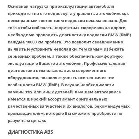
Основная нагрузка при эксплуатации автомобиля
приходится на его подвеску, и управлять автомобилем, с
неисправным состоянием подвески весьма опасно. Для
того чтобы избежать неприятных сюрпризов на дороге,
необходимо проводить диагностику подвески BMW (БМВ)
каждые 10000 км пробега. Это позволит своевременно
выявить и устранить неполадки, тем самым избежать
серьезных проблем, а также обеспечить комфортную
эксплуатацию Вашего автомобиля. Профессиональная
диагностика с использованием современного
оборудования, позволяет учесть все технические
особенности BMW (БМВ). В случае необходимости
замены тех или иных деталей, в нашем автосервисе
имеется широкий ассортимент оригинальных
качественных запчастей и их аналогов, рекомендуемых
производителем, которые Вы сможете приобрести по
разумным ценам.
ДИАГНОСТИКА ABS