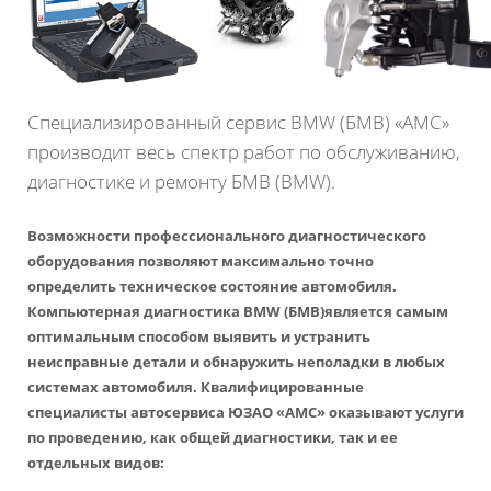
Специализированный сервис BMW (БМВ) «АМС»
производит весь спектр работ по обслуживанию,
диагностике и ремонту БМВ (BMW).
Возможности профессионального диагностического
оборудования позволяют максимально точно
определить техническое состояние автомобиля.
Компьютерная диагностика BMW (БМВ)является самым
оптимальным способом выявить и устранить
неисправные детали и обнаружить неполадки в любых
системах автомобиля. Квалифицированные
специалисты автосервиса ЮЗАО «АМС» оказывают услуги
по проведению, как общей диагностики, так и ее
отдельных видов: