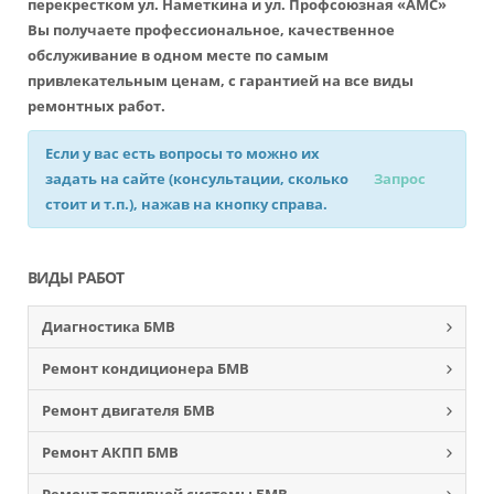
перекрестком ул. Наметкина и ул. Профсоюзная «АМС»
Вы получаете профессиональное, качественное
обслуживание в одном месте по самым
привлекательным ценам, с гарантией на все виды
ремонтных работ.
Если у вас есть вопросы то можно их
задать на сайте (консультации, сколько
Запрос
стоит и т.п.), нажав на кнопку справа.
ВИДЫ РАБОТ
Диагностика БМВ
Ремонт кондиционера БМВ
Ремонт двигателя БМВ
Ремонт АКПП БМВ