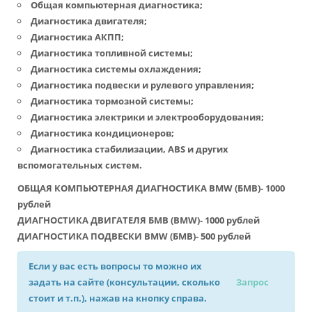
Общая компьютерная диагностика;
Диагностика двигателя;
Диагностика АКПП;
Диагностика топливной системы;
Диагностика системы охлаждения;
Диагностика подвески и рулевого управления;
Диагностика тормозной системы;
Диагностика электрики и электрооборудования;
Диагностика кондиционеров;
Диагностика стабилизации, ABS и других
вспомогательных систем.
ОБЩАЯ КОМПЬЮТЕРНАЯ ДИАГНОСТИКА BMW (БМВ)- 1000
рублей
ДИАГНОСТИКА ДВИГАТЕЛЯ БМВ (BMW)- 1000 рублей
ДИАГНОСТИКА ПОДВЕСКИ BMW (БМВ)- 500 рублей
Если у вас есть вопросы то можно их
задать на сайте (консультации, сколько
Запрос
стоит и т.п.), нажав на кнопку справа.