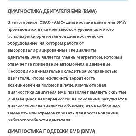
ДИАГНОСТИКА ДВИГАТЕЛЯ БМВ (BMW)
В автосервисе ЮЗАО «АМС» диагностика двигателя BMW
производится на самом высоком уровне, для этого
используется оригинальное диагностическое
оборудование, на котором работают
высококвалифицированные специалисты.
Двигатель BMW является главным агрегатом, который
отвечает за приведение автомобиля в движение.
Необходимо внимательно следить за исправностью
двигателя, чтобы исключить вероятность
возникновения поломок в пути. Компьютерная
диагностика двигателя БМВ позволяет выявить скрытые
и имеющиеся неисправности, на основании результатов
диагностики специалисты объяснят, что необходимо
заменить или отремонтировать для восстановления
работоспособности двигателя.
ДИАГНОСТИКА ПОДВЕСКИ БМВ (BMW)