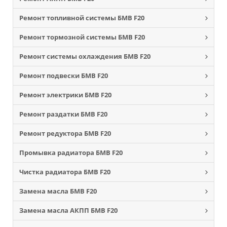
Ремонт топливной системы БМВ F20
Ремонт тормозной системы БМВ F20
Ремонт системы охлаждения БМВ F20
Ремонт подвески БМВ F20
Ремонт электрики БМВ F20
Ремонт раздатки БМВ F20
Ремонт редуктора БМВ F20
Промывка радиатора БМВ F20
Чистка радиатора БМВ F20
Замена масла БМВ F20
Замена масла АКПП БМВ F20