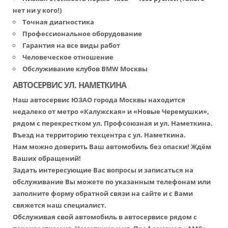
нет ни у кого!)
Точная диагностика
Профессиональное оборудование
Гарантия на все виды работ
Человеческое отношение
Обслуживание клубов BMW Москвы
АВТОСЕРВИС УЛ. НАМЕТКИНА
Наш автосервис ЮЗАО города Москвы находится
недалеко от метро «Калужская» и «Новые Черемушки»,
рядом с перекрестком ул. Профсоюзная и ул. Наметкина.
Въезд на территорию техцентра с ул. Наметкина.
Нам можно доверить Ваш автомобиль без опаски! Ждём
Ваших обращений!
Задать интересующие Вас вопросы и записаться на
обслуживание Вы можете по указанным телефонам или
заполните форму обратной связи на сайте и с Вами
свяжется наш специалист.
Обслуживая свой автомобиль в автосервисе рядом с