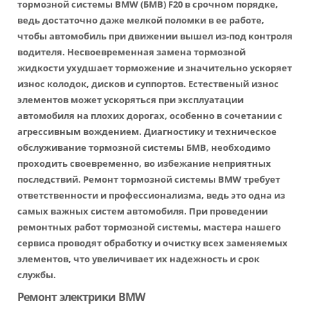
тормозной системы BMW (БМВ) F20 в срочном порядке,
ведь достаточно даже мелкой поломки в ее работе,
чтобы автомобиль при движении вышел из-под контроля
водителя. Несвоевременная замена тормозной
жидкости ухудшает торможение и значительно ускоряет
износ колодок, дисков и суппортов. Естественый износ
элементов может ускоряться при эксплуатации
автомобиля на плохих дорогах, особенно в сочетании с
агрессивным вождением. Диагностику и техническое
обслуживание тормозной системы БМВ, необходимо
проходить своевременно, во избежание неприятных
последствий. Ремонт тормозной системы BMW требует
ответственности и профессионализма, ведь это одна из
самых важных систем автомобиля. При проведении
ремонтных работ тормозной системы, мастера нашего
сервиса проводят обработку и очистку всех заменяемых
элементов, что увеличивает их надежность и срок
службы.
Ремонт электрики BMW