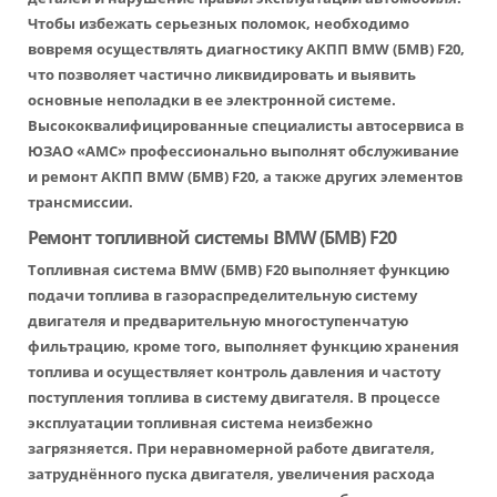
Чтобы избежать серьезных поломок, необходимо
вовремя осуществлять диагностику АКПП BMW (БМВ) F20,
что позволяет частично ликвидировать и выявить
основные неполадки в ее электронной системе.
Высококвалифицированные специалисты автосервиса в
ЮЗАО «АМС» профессионально выполнят обслуживание
и ремонт АКПП BMW (БМВ) F20, а также других элементов
трансмиссии.
Ремонт топливной системы BMW (БМВ) F20
Топливная система BMW (БМВ) F20 выполняет функцию
подачи топлива в газораспределительную систему
двигателя и предварительную многоступенчатую
фильтрацию, кроме того, выполняет функцию хранения
топлива и осуществляет контроль давления и частоту
поступления топлива в систему двигателя. В процессе
эксплуатации топливная система неизбежно
загрязняется. При неравномерной работе двигателя,
затруднённого пуска двигателя, увеличения расхода