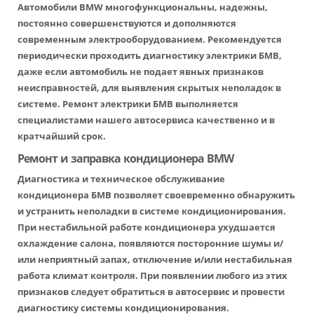
Автомобили BMW многофункциональны, надежны,
постоянно совершенствуются и дополняются
современным электрооборудованием. Рекомендуется
периодически проходить диагностику электрики БМВ,
даже если автомобиль не подает явных признаков
неисправностей, для выявления скрытых неполадок в
системе. Ремонт электрики БМВ выполняется
специалистами нашего автосервиса качественно и в
кратчайший срок.
Ремонт и заправка кондиционера BMW
Диагностика и техническое обслуживание
кондиционера БМВ позволяет своевременно обнаружить
и устранить неполадки в системе кондиционирования.
При нестабильной работе кондиционера ухудшается
охлаждение салона, появляются посторонние шумы и/
или неприятный запах, отключение и/или нестабильная
работа климат контроля. При появлении любого из этих
признаков следует обратиться в автосервис и провести
диагностику системы кондиционирования.