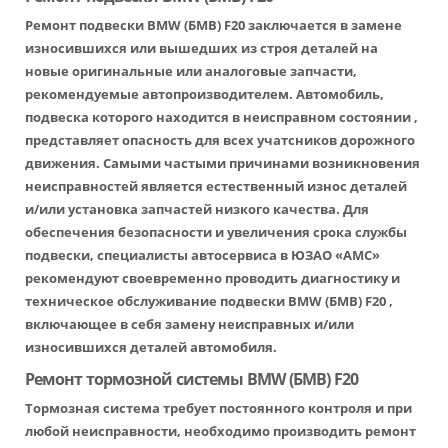
Ремонт подвески BMW (БМВ) F20 заключается в замене
износившихся или вышедших из строя деталей на
новые оригинальные или аналоговые запчасти,
рекомендуемые автопроизводителем. Автомобиль,
подвеска которого находится в неисправном состоянии ,
представляет опасность для всех учатсников дорожного
движения. Самыми частыми причинами возникновения
неисправностей является естественный износ деталей
и/или установка запчастей низкого качества. Для
обеспечения безопасности и увеличения срока службы
подвески, специалисты автосервиса в ЮЗАО «АМС»
рекомендуют своевременно проводить диагностику и
техническое обслуживание подвески BMW (БМВ) F20 ,
включающее в себя замену неисправных и/или
износившихся деталей автомобиля.
Ремонт тормозной системы BMW (БМВ) F20
Тормозная система требует постоянного контроля и при
любой неисправности, необходимо производить ремонт