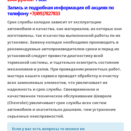
Запись и подробная информация об акциях по
телефону
+7(495)7827833
Срок службы колодок зависит от эксплуатации
автомобиля и качества, как материалов, из которых они
изготовлены, так и качества выполненной работы по их
установке. Замену колодок необходимо производить в
рекомендуемые автопроизводителем сроки и перед их
установкой следует провести диагностику всей
тормозной системы, и тщательно осмотреть состояние
механизмов и узлов. При проведении ремонтных работ,
мастера нашего сервиса проводят обработку и очистку
всех заменяемых элементов, что увеличивает их
надежность и срок службы. Своевременное и
качественное техническое обслуживание Шевроле
(Chevrolet) увеличивает срок службы всех систем
автомобиля и значительно дешевле, чем устранение
серьезных неисправностей.
Если у вас есть вопросы то можно их