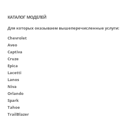
КАТАЛОГ МОДЕЛЕЙ
Для которых оказываем вышеперечисленные услуги:
Chevrolet
Aveo
Captiva
Cruze
Epica
Lacetti
Lanos
Niva
Orlando
Spark
Tahoe
TrailBlazer