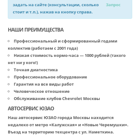
задать на сайте (консультации, сколько
Запрос
стоит и т.п.), нажав на кнопку справа.
НАШИ ПРЕИМУЩЕСТВА
Профессиональный и сформированный годами
коллектив (работаем с 2001 года)
Низкая стоимость нормо-часа — 1000 рублей (такого
нет ни у кого!)
Точная диагностика
Профессиональное оборудование
Гарантия на все виды работ
Человеческое отношение
Обслуживание клубов Chevrolet Москвы
АВТОСЕРВИС ЮЗАО
Наш автосервис ЮЗАО города Москвы находится
недалеко от метро «Калужская» и «Новые Черемушки».
Въезд на территорию техцентра с ул. Наметкина.