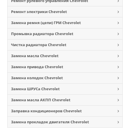
Ремонт рулевого управления Chevrolet
Ремонт электрики Chevrolet
Замена ремня (цепи) ГРМ Chevrolet
Промывка радиатора Chevrolet
Чистка радиатора Chevrolet
Замена масла Chevrolet
Замена привода Chevrolet
Замена колодок Chevrolet
Замена ШРУСа Chevrolet
Замена масла АКПП Chevrolet
Заправка кондиционеров Chevrolet
Замена прокладок двигателя Chevrolet