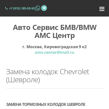
+7 (915) 185-93-93
Авто Сервис БМВ/BMW
АМС Центр
г. Москва, Кировоградская 9 к2
ams-center@mail.ru
Замена колодок Chevrolet
(Шевроле)
ЗАМЕНА ТОРМОЗНЫХ КОЛОДОК ШЕВРОЛЕ