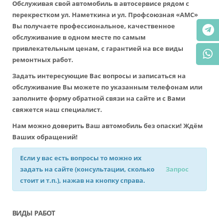
Обслуживая свой автомобиль в автосервисе рядом с
перекрестком ул. Наметкина и ул. Профсоюзная «АМС»
Вы получаете профессиональное, качественное
обслуживание в одном месте по самым
привлекательным ценам, с гарантией на все виды
ремонтных работ.
Задать интересующие Вас вопросы и записаться на
обслуживание Вы можете по указанным телефонам или
заполните форму обратной связи на сайте и с Вами
свяжется наш специалист.
Нам можно доверить Ваш автомобиль без опаски! Ждём
Ваших обращений!
Если у вас есть вопросы то можно их
задать на сайте (консультации, сколько
Запрос
стоит и т.п.), нажав на кнопку справа.
ВИДЫ РАБОТ