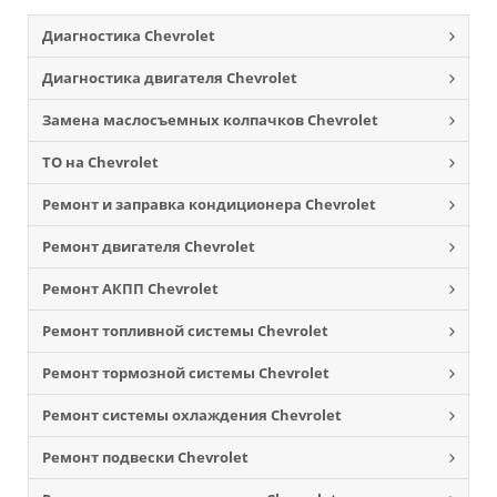
Диагностика Chevrolet
Диагностика двигателя Chevrolet
Замена маслосъемных колпачков Chevrolet
ТО на Chevrolet
Ремонт и заправка кондиционера Chevrolet
Ремонт двигателя Chevrolet
Ремонт АКПП Chevrolet
Ремонт топливной системы Chevrolet
Ремонт тормозной системы Chevrolet
Ремонт системы охлаждения Chevrolet
Ремонт подвески Chevrolet