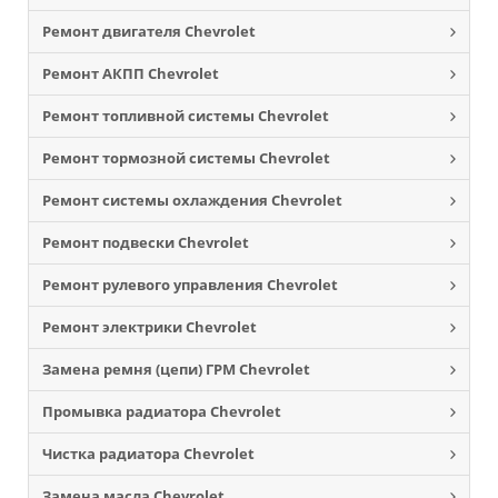
Ремонт двигателя Chevrolet
Ремонт АКПП Chevrolet
Ремонт топливной системы Chevrolet
Ремонт тормозной системы Chevrolet
Ремонт системы охлаждения Chevrolet
Ремонт подвески Chevrolet
Ремонт рулевого управления Chevrolet
Ремонт электрики Chevrolet
Замена ремня (цепи) ГРМ Chevrolet
Промывка радиатора Chevrolet
Чистка радиатора Chevrolet
Замена масла Chevrolet