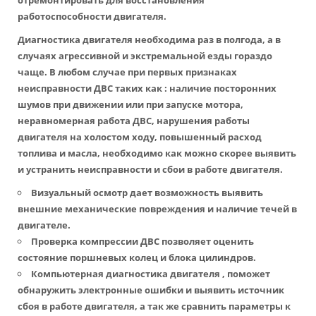
отремонтировать для восстановления
работоспособности двигателя.
Диагностика двигателя необходима раз в полгода, а в
случаях агрессивной и экстремальной езды гораздо
чаще. В любом случае при первых признаках
неисправности ДВС таких как : наличие посторонних
шумов при движении или при запуске мотора,
неравномерная работа ДВС, нарушения работы
двигателя на холостом ходу, повышенный расход
топлива и масла, необходимо как можно скорее выявить
и устранить неисправности и сбои в работе двигателя.
Визуальный осмотр дает возможность выявить
внешние механические повреждения и наличие течей в
двигателе.
Проверка компрессии ДВС позволяет оценить
состояние поршневых колец и блока цилиндров.
Компьютерная диагностика двигателя , поможет
обнаружить электронные ошибки и выявить источник
сбоя в работе двигателя, а так же сравнить параметры к