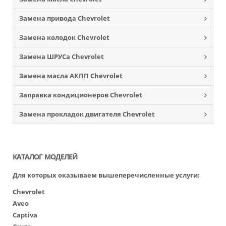
Замена привода Chevrolet
Замена колодок Chevrolet
Замена ШРУСа Chevrolet
Замена масла АКПП Chevrolet
Заправка кондиционеров Chevrolet
Замена прокладок двигателя Chevrolet
КАТАЛОГ МОДЕЛЕЙ
Для которых оказываем вышеперечисленные услуги:
Chevrolet
Aveo
Captiva