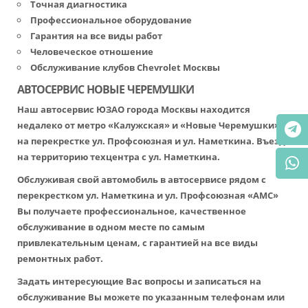
Точная диагностика
Профессиональное оборудование
Гарантия на все виды работ
Человеческое отношение
Обслуживание клубов Chevrolet Москвы
АВТОСЕРВИС НОВЫЕ ЧЕРЕМУШКИ
Наш автосервис ЮЗАО города Москвы находится
недалеко от метро «Калужская» и «Новые Черемушки»,
на перекрестке ул. Профсоюзная и ул. Наметкина. Въезд
на территорию техцентра с ул. Наметкина.
Обслуживая свой автомобиль в автосервисе рядом с
перекрестком ул. Наметкина и ул. Профсоюзная «АМС»
Вы получаете профессиональное, качественное
обслуживание в одном месте по самым
привлекательным ценам, с гарантией на все виды
ремонтных работ.
Задать интересующие Вас вопросы и записаться на
обслуживание Вы можете по указанным телефонам или