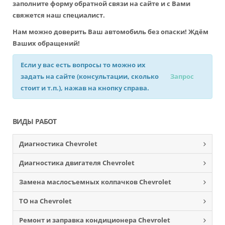
заполните форму обратной связи на сайте и с Вами
свяжется наш специалист.
Нам можно доверить Ваш автомобиль без опаски! Ждём
Ваших обращений!
Если у вас есть вопросы то можно их
задать на сайте (консультации, сколько
Запрос
стоит и т.п.), нажав на кнопку справа.
ВИДЫ РАБОТ
Диагностика Chevrolet
Диагностика двигателя Chevrolet
Замена маслосъемных колпачков Chevrolet
ТО на Chevrolet
Ремонт и заправка кондиционера Chevrolet