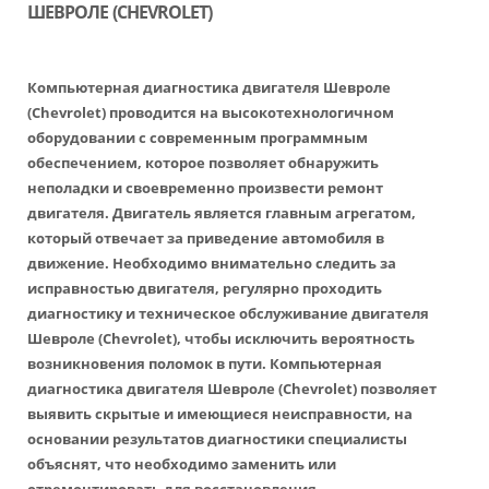
ШЕВРОЛЕ (CHEVROLET)
Компьютерная диагностика двигателя Шевроле
(Chevrolet)
проводится на высокотехнологичном
оборудовании с современным программным
обеспечением, которое позволяет обнаружить
неполадки и своевременно произвести ремонт
двигателя. Двигатель является главным агрегатом,
который отвечает за приведение автомобиля в
движение. Необходимо внимательно следить за
исправностью двигателя, регулярно проходить
диагностику и техническое обслуживание двигателя
Шевроле (Chevrolet), чтобы исключить вероятность
возникновения поломок в пути. Компьютерная
диагностика двигателя Шевроле (Chevrolet) позволяет
выявить скрытые и имеющиеся неисправности, на
основании результатов диагностики специалисты
объяснят, что необходимо заменить или