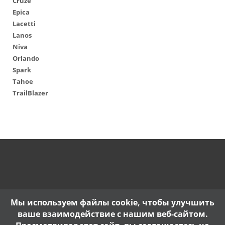
Cruze
Epica
Lacetti
Lanos
Niva
Orlando
Spark
Tahoe
TrailBlazer
Мы используем файлы cookie, чтобы улучшить
ваше взаимодействие с нашим веб-сайтом.