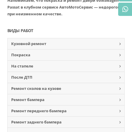
Напоминаем, что покраска и ремонт двери Volkswagen
Passat в клубном сервисе АвтоМотоСервис — недорогой,
при неизменном качестве.
ВИДЫ РАБОТ
Кузовной ремонт
Покраска
На стапеле
После ДТП
Ремонт сколов на кузове
Ремонт бампера
Ремонт переднего бампера
Ремонт заднего бампера