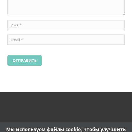
Мы используем файлы cookie, чтобы улучшить