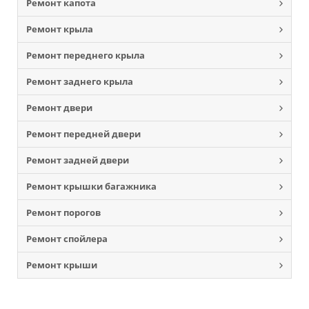
Ремонт капота
Ремонт крыла
Ремонт переднего крыла
Ремонт заднего крыла
Ремонт двери
Ремонт передней двери
Ремонт задней двери
Ремонт крышки багажника
Ремонт порогов
Ремонт спойлера
Ремонт крыши