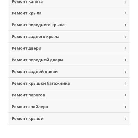
Ремонт капота
Ремонт крыла
Ремонт переднего крыла
Ремонт заднего крыла
Ремонт двери
Ремонт передней двери
Ремонт задней двери
Ремонт крышки багажника
Ремонт порогов
Ремонт спойлера
Ремонт крыши