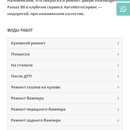
Напоминаем, что покраска и ремонт двери Volkswagen
Passat B8 в клубном сервисе АвтоМотоСервис —
недорогой, при неизменном качестве.
ВИДЫ РАБОТ
Кузовной ремонт
Покраска
На стапеле
После ДТП
Ремонт сколов на кузове
Ремонт бампера
Ремонт переднего бампера
Ремонт заднего бампера