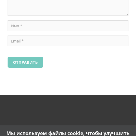
Мы используем файлы cookie, чтобы улучшить