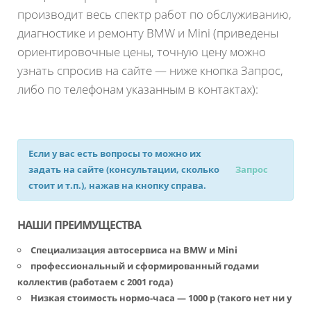
производит весь спектр работ по обслуживанию,
диагностике и ремонту BMW и Mini (приведены
ориентировочные цены, точную цену можно
узнать спросив на сайте — ниже кнопка Запрос,
либо по телефонам указанным в контактах):
Если у вас есть вопросы то можно их
задать на сайте (консультации, сколько
Запрос
стоит и т.п.), нажав на кнопку справа.
НАШИ ПРЕИМУЩЕСТВА
Специализация автосервиса на BMW и Mini
профессиональный и сформированный годами
коллектив (работаем с 2001 года)
Низкая стоимость нормо-часа — 1000 р (такого нет ни у