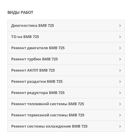
ВИДЫ РАБОТ
Диагностика БМВ 725
ТО на БМВ 725
Ремонт двигателя БМВ 725
Ремонт турбин БМВ 725
Ремонт АКПП БМВ 725
Ремонт раздатки БМВ 725
Ремонт редуктора БМВ 725
Ремонт топливной системы БМВ 725
Ремонт тормозной системы БМВ 725
Ремонт системы охлаждения БМВ 725