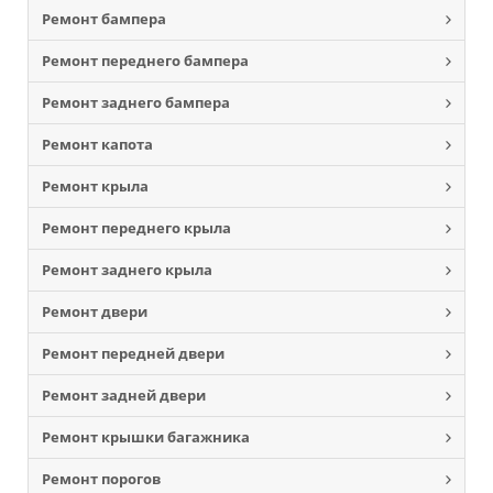
Ремонт бампера
Ремонт переднего бампера
Ремонт заднего бампера
Ремонт капота
Ремонт крыла
Ремонт переднего крыла
Ремонт заднего крыла
Ремонт двери
Ремонт передней двери
Ремонт задней двери
Ремонт крышки багажника
Ремонт порогов