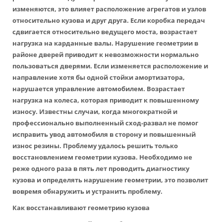
изменяются, это влияет расположение агрегатов и узлов
относительно кузова и друг друга. Если коробка передач
сдвигается относительно ведущего моста, возрастает
нагрузка на карданные валы. Нарушение геометрии в
районе дверей приводит к невозможности нормально
пользоваться дверями. Если изменяется расположение и
направление хотя бы одной стойки амортизатора,
нарушается управление автомобилем. Возрастает
нагрузка на колеса, которая приводит к повышенному
износу. Известны случаи, когда многократной и
профессионально выполненный сход-развал не помог
исправить увод автомобиля в сторону и повышенный
износ резины. Проблему удалось решить только
восстановлением геометрии кузова. Необходимо не
реже одного раза в пять лет проводить диагностику
кузова и определять нарушение геометрии, это позволит
вовремя обнаружить и устранить проблему.
Как восстанавливают геометрию кузова