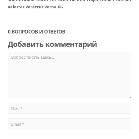
Veloster
Veracruz
Verna
XG
0 ВОПРОСОВ И ОТВЕТОВ
Добавить комментарий