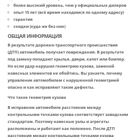
более высокий уровень, чем у официальных дилеров
опыт 15 лет (всё время находимся по одному адресу)
гарантия
скидки (куда же без них)
ОБЩАЯ ИНФОРМАЦИЯ
В результате дорожно-транспортного происшествия
(ДТП) автомобиль получает повреждения. В результате
под замену попадают крылья, двери, капот или бампер.
Но если удар нарушил геометрию кузова, заменой
навесных элементов не обойтись. Вы узнаете, почему
управление автомобилем с нарушенной геометрией
опасно и как исправляют такие дефекты.
Что такое геометрия кузова
В исправном автомобиле расстояние между
контрольными точками кузова соответствует заводским
стандартам. Поэтому навесные узлы и агрегаты
расположены и работают как положено. После ДТП
расстояния между контрольными точками кузова