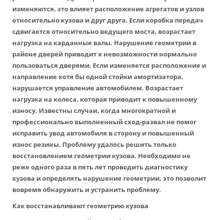
изменяются, это влияет расположение агрегатов и узлов
относительно кузова и друг друга. Если коробка передач
сдвигается относительно ведущего моста, возрастает
нагрузка на карданные валы. Нарушение геометрии в
районе дверей приводит к невозможности нормально
пользоваться дверями. Если изменяется расположение и
направление хотя бы одной стойки амортизатора,
нарушается управление автомобилем. Возрастает
нагрузка на колеса, которая приводит к повышенному
износу. Известны случаи, когда многократной и
профессионально выполненный сход-развал не помог
исправить увод автомобиля в сторону и повышенный
износ резины. Проблему удалось решить только
восстановлением геометрии кузова. Необходимо не
реже одного раза в пять лет проводить диагностику
кузова и определять нарушение геометрии, это позволит
вовремя обнаружить и устранить проблему.
Как восстанавливают геометрию кузова