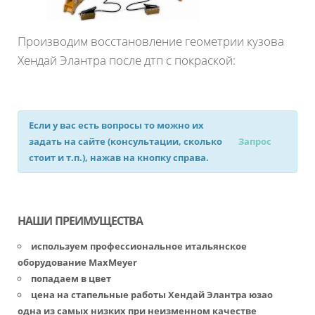
Производим восстановление геометрии кузова
Хендай Элантра после дтп с покраской:
Если у вас есть вопросы то можно их
задать на сайте (консультации, сколько
Запрос
стоит и т.п.), нажав на кнопку справа.
НАШИ ПРЕИМУЩЕСТВА
используем профессиональное итальянское
оборудование MaxMeyer
попадаем в цвет
цена на стапельные работы Хендай Элантра юзао
одна из самых низких при неизменном качестве