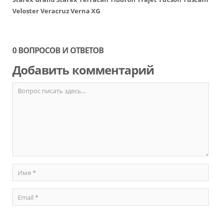
Veloster
Veracruz
Verna
XG
0 ВОПРОСОВ И ОТВЕТОВ
Добавить комментарий