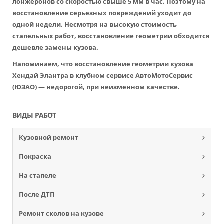
лонжеронов со скоростью свыше 5 мм в час. Поэтому на
восстановление серьезных повреждений уходит до
одной недели. Несмотря на высокую стоимость
стапельных работ, восстановление геометрии обходится
дешевле замены кузова.
Напоминаем, что восстановление геометрии кузова
Хендай Элантра в клубном сервисе АвтоМотоСервис
(ЮЗАО) — недорогой, при неизменном качестве.
ВИДЫ РАБОТ
Кузовной ремонт
Покраска
На стапеле
После ДТП
Ремонт сколов на кузове