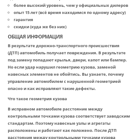
более высокий уровень, чем у официальных дилеров
опыт 15 лет (всё время находимся по одному адресу)
гарантия
скидки (куда же без них)
ОБЩАЯ ИНФОРМАЦИЯ
В результате дорожно-транспортного происшествия
(ДТП) автомобиль получает повреждения. В результате
под замену попадают крылья, двери, капот или бампер.
Но если удар нарушил геометрию кузова, заменой
навесных элементов не обойтись. Вы узнаете, почему
управление автомобилем с нарушенной геометрией
опасно и как исправляют такие дефекты.
Что такое геометрия кузова
В исправном автомобиле расстояние между
контрольными точками кузова соответствует заводским
стандартам. Поэтому навесные узлы и агрегаты
расположены и работают как положено. После ДТП
расстояния между контрольными точками кузова