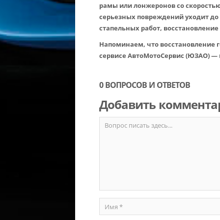
рамы или лонжеронов со скоростью
серьезных повреждений уходит до 
стапельных работ, восстановление
Напоминаем, что восстановление г
сервисе АвтоМотоСервис (ЮЗАО) — 
0 ВОПРОСОВ И ОТВЕТОВ
Добавить коммента