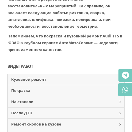
восстановительных мероприятий. Как правило, он
включает следующие работы: рихтовка, сварка,
шпатлевка, шлифовка, покраска, полировка и, при
необходимости, восстановление геометрии.
Напоминаем, что покраска и кузовной ремонт Audi TTS в
ЮЗАО в клубном сервисе АвтоМотоСервис — недороги,
при неизменном качестве.
ВИДЫ РАБОТ
Кузовной ремонт
Покраска
На стапеле
После ДТП
Ремонт сколов на кузове