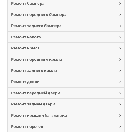
Ремонт бампера
Ремонт переднего бампера
Ремонт заднего бампера
Ремонт капота
Ремонт крыла
Ремонт переднего крыла
Ремонт заднего крыла
Ремонт двери
Ремонт передней двери
Ремонт задней двери
Ремонт крышки багажника
Ремонт порогов