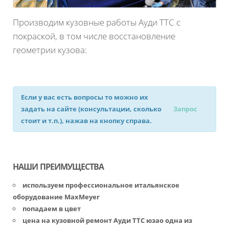
Производим кузовные работы Ауди ТТС с
покраской, в том числе восстановление
геометрии кузова:
Если у вас есть вопросы то можно их
задать на сайте (консультации, сколько
Запрос
стоит и т.п.), нажав на кнопку справа.
НАШИ ПРЕИМУЩЕСТВА
используем профессиональное итальянское
оборудование MaxMeyer
попадаем в цвет
цена на кузовной ремонт Ауди ТТС юзао одна из