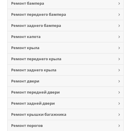
Ремонт бампера
Ремонт переднего бампера
Ремонт заднего бампера
Ремонт капота
Ремонт крыла
Ремонт переднего крыла
Ремонт заднего крыла
Ремонт двери
Ремонт передней двери
Ремонт задней двери
Ремонт крышки багажника
Ремонт порогов