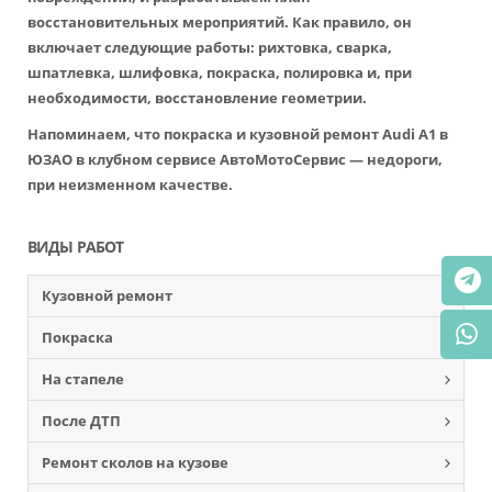
восстановительных мероприятий. Как правило, он
включает следующие работы: рихтовка, сварка,
шпатлевка, шлифовка, покраска, полировка и, при
необходимости, восстановление геометрии.
Напоминаем, что покраска и кузовной ремонт Audi A1 в
ЮЗАО в клубном сервисе АвтоМотоСервис — недороги,
при неизменном качестве.
ВИДЫ РАБОТ
Кузовной ремонт
Покраска
На стапеле
После ДТП
Ремонт сколов на кузове