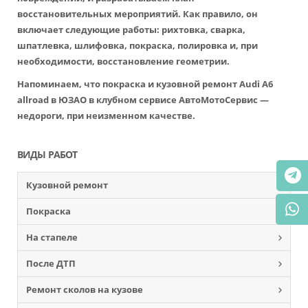
восстановительных мероприятий. Как правило, он
включает следующие работы: рихтовка, сварка,
шпатлевка, шлифовка, покраска, полировка и, при
необходимости, восстановление геометрии.
Напоминаем, что покраска и кузовной ремонт Audi A6
allroad в ЮЗАО в клубном сервисе АвтоМотоСервис —
недороги, при неизменном качестве.
ВИДЫ РАБОТ
Кузовной ремонт
Покраска
На стапеле
После ДТП
Ремонт сколов на кузове