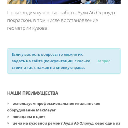
Производим кузовные работы Ауди А6 Олроуд с
покраской, в том числе восстановление
геометрии кузова:
Если у вас есть вопросы то можно их
задать на сайте (консультации, сколько
Запрос
стоит и т.п.), нажав на кнопку справа.
НАШИ ПРЕИМУЩЕСТВА
используем профессиональное итальянское
оборудование MaxMeyer
попадаем в цвет
цена на кузовной ремонт Ауди А6 Олроуд юзао одна из