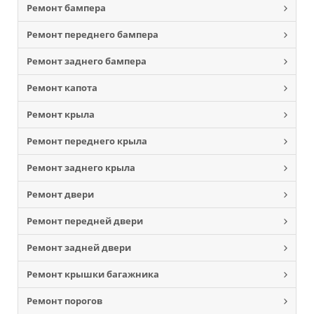
Ремонт бампера
Ремонт переднего бампера
Ремонт заднего бампера
Ремонт капота
Ремонт крыла
Ремонт переднего крыла
Ремонт заднего крыла
Ремонт двери
Ремонт передней двери
Ремонт задней двери
Ремонт крышки багажника
Ремонт порогов