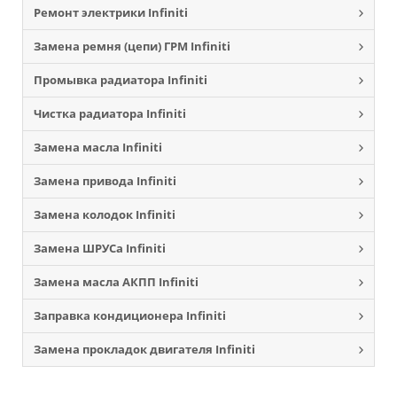
Ремонт электрики Infiniti
Замена ремня (цепи) ГРМ Infiniti
Промывка радиатора Infiniti
Чистка радиатора Infiniti
Замена масла Infiniti
Замена привода Infiniti
Замена колодок Infiniti
Замена ШРУСа Infiniti
Замена масла АКПП Infiniti
Заправка кондиционера Infiniti
Замена прокладок двигателя Infiniti