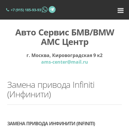
+7 (915) 185-93-93
Авто Сервис БМВ/BMW
АМС Центр
г. Москва, Кировоградская 9 к2
ams-center@mail.ru
Замена привода Infiniti
(Инфинити)
ЗАМЕНА ПРИВОДА ИНФИНИТИ (INFINITI)