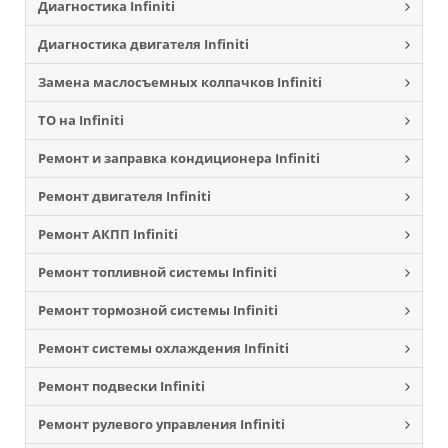
Диагностика Infiniti
Диагностика двигателя Infiniti
Замена маслосъемных колпачков Infiniti
ТО на Infiniti
Ремонт и заправка кондиционера Infiniti
Ремонт двигателя Infiniti
Ремонт АКПП Infiniti
Ремонт топливной системы Infiniti
Ремонт тормозной системы Infiniti
Ремонт системы охлаждения Infiniti
Ремонт подвески Infiniti
Ремонт рулевого управления Infiniti