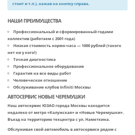
стоит и т.п.), нажав на кнопку справа.
НАШИ ПРЕИМУЩЕСТВА
Профессиональный и сформированный годами
коллектив (работаем с 2001 года)
Низкая стоимость нормо-часа — 1000 рублей (такого
нет ни у кого!)
Точная диагностика
Профессиональное оборудование
Гарантия на все виды работ
Человеческое отношение
Обслуживание клубов Infiniti Москвы
АВТОСЕРВИС НОВЫЕ ЧЕРЕМУШКИ
Наш автосервис ЮЗАО города Москвы находится
недалеко от метро «Калужская» и «Новые Черемушки».
Въезд на территорию техцентра с ул. Наметкина.
Обслуживая свой автомобиль в автосервисе рядом с