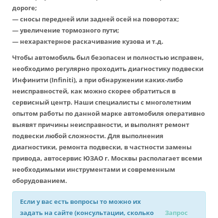
дороге;
— сносы передней или задней осей на поворотах;
— увеличение тормозного пути;
— нехарактерное раскачивание кузова и т.д.
Чтобы автомобиль был безопасен и полностью исправен,
необходимо регулярно проходить диагностику подвески
Инфинити (Infiniti), а при обнаружении каких-либо
неисправностей, как можно скорее обратиться в
сервисный центр. Наши специалисты с многолетним
опытом работы по данной марке автомобиля оперативно
выявят причины неисправности, и выполнят ремонт
подвески любой сложности. Для выполнения
диагностики, ремонта подвески, в частности замены
привода, автосервис ЮЗАО г. Москвы располагает всеми
необходимыми инструментами и современным
оборудованием.
Если у вас есть вопросы то можно их
задать на сайте (консультации, сколько
Запрос