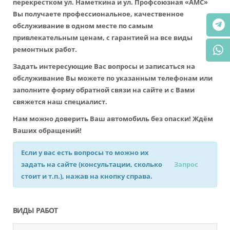
перекрестком ул. Наметкина и ул. Профсоюзная «АМС»
Вы получаете профессиональное, качественное
обслуживание в одном месте по самым
привлекательным ценам, с гарантией на все виды
ремонтных работ.
Задать интересующие Вас вопросы и записаться на
обслуживание Вы можете по указанным телефонам или
заполните форму обратной связи на сайте и с Вами
свяжется наш специалист.
Нам можно доверить Ваш автомобиль без опаски! Ждём
Ваших обращений!
Если у вас есть вопросы то можно их
задать на сайте (консультации, сколько
Запрос
стоит и т.п.), нажав на кнопку справа.
ВИДЫ РАБОТ