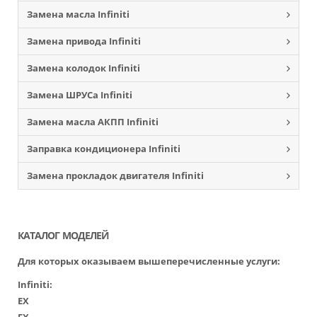
Замена масла Infiniti
Замена привода Infiniti
Замена колодок Infiniti
Замена ШРУСа Infiniti
Замена масла АКПП Infiniti
Заправка кондиционера Infiniti
Замена прокладок двигателя Infiniti
КАТАЛОГ МОДЕЛЕЙ
Для которых оказываем вышеперечисленные услуги:
Infiniti
:
EX