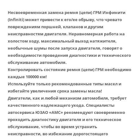
Несвоевременная
замена ремня (цепи) ГРМ Инфинити
(Infiniti)
может привести к его/ее обрыву, что чревато
повреждениям поршней, клапанов и другим
неисправностям двигателя. Неравномерная работа на
холостом ходу, максимальный выход натяжителя,
необычные шумы после запуска двигателя, говорят о
необходимости проведения диагностики и технического
обслуживание автомобиля.
Контролировать состояние ремня (цепи) ГРМ необходимо
каждые 100000 км!
Используйте только рекомендованные типы масел и
избегайте увеличения срока замены масла!
Двигатели, как и любой механизм автомобиля, требует
качественного надлежащего ухода. Специалисты
автосервиса ЮЗАО «АМС» рекомендуют своевременно
проходить диагностику двигателя и его техническое
обслуживание, чтобы во время устранить
неисправности, во избежание дорогостоящего