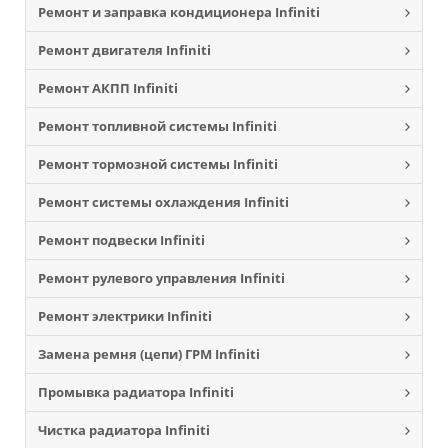
Ремонт и заправка кондиционера Infiniti
Ремонт двигателя Infiniti
Ремонт АКПП Infiniti
Ремонт топливной системы Infiniti
Ремонт тормозной системы Infiniti
Ремонт системы охлаждения Infiniti
Ремонт подвески Infiniti
Ремонт рулевого управления Infiniti
Ремонт электрики Infiniti
Замена ремня (цепи) ГРМ Infiniti
Промывка радиатора Infiniti
Чистка радиатора Infiniti