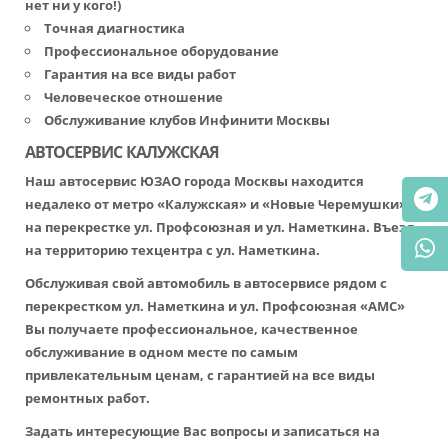
нет ни у кого!)
Точная диагностика
Профессиональное оборудование
Гарантия на все виды работ
Человеческое отношение
Обслуживание клубов Инфинити Москвы
АВТОСЕРВИС КАЛУЖСКАЯ
Наш автосервис ЮЗАО города Москвы находится
недалеко от метро «Калужская» и «Новые Черемушки»,
на перекрестке ул. Профсоюзная и ул. Наметкина. Въезд
на территорию техцентра с ул. Наметкина.
Обслуживая свой автомобиль в автосервисе рядом с
перекрестком ул. Наметкина и ул. Профсоюзная «АМС»
Вы получаете профессиональное, качественное
обслуживание в одном месте по самым
привлекательным ценам, с гарантией на все виды
ремонтных работ.
Задать интересующие Вас вопросы и записаться на