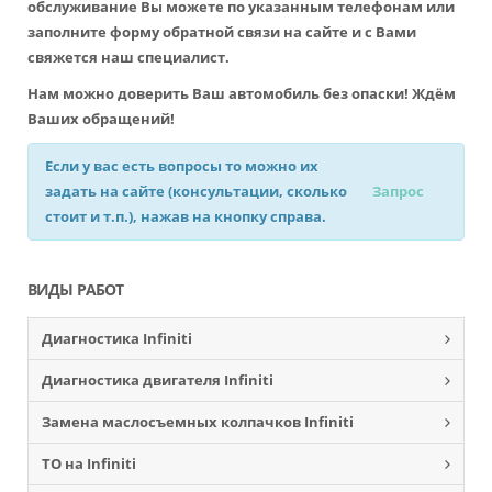
обслуживание Вы можете по указанным телефонам или
заполните форму обратной связи на сайте и с Вами
свяжется наш специалист.
Нам можно доверить Ваш автомобиль без опаски! Ждём
Ваших обращений!
Если у вас есть вопросы то можно их
задать на сайте (консультации, сколько
Запрос
стоит и т.п.), нажав на кнопку справа.
ВИДЫ РАБОТ
Диагностика Infiniti
Диагностика двигателя Infiniti
Замена маслосъемных колпачков Infiniti
ТО на Infiniti