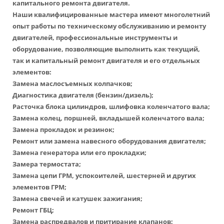
капитального ремонта двигателя.
Наши квалифицированные мастера имеют многолетний
опыт работы по техническому обслуживанию и ремонту
двигателей, профессиональные инструменты и
оборудование, позволяющие выполнить как текущий,
так и капитальный ремонт двигателя и его отдельных
элементов:
Замена маслосъемных колпачков;
Диагностика двигателя (бензин/дизель);
Расточка блока цилиндров, шлифовка коленчатого вала;
Замена колец, поршней, вкладышей коленчатого вала;
Замена прокладок и резинок;
Ремонт или замена навесного оборудования двигателя;
Замена генератора или его прокладки;
Замера термостата;
Замена цепи ГРМ, успокоителей, шестерней и других
элементов ГРМ;
Замена свечей и катушек зажигания;
Ремонт ГБЦ;
Замена распредвалов и притирание клапанов;