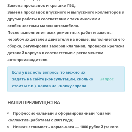
Замена прокладок и крышки ГБЦ;
Замена прокладок впускного и выпускного коллекторов и
другие работы в соответсвии с техническими
особенностями марки автомобиля.
После выполнения всех ремонтных работ и замены
нерабочих деталей двигателя на новые, выполняется его
сборка, регулировка зазоров клапанов, проверка крепежа
деталей корпуса в соответствии с регламентом
автопроизводителя.
Если у вас есть вопросы то можно их
задать на сайте (консультации, сколько
Запрос
стоит и т.п.), нажав на кнопку справа.
НАШИ ПРЕИМУЩЕСТВА
Профессиональный и сформированный годами
коллектив (работаем с 2001 года)
Низкая стоимость нормо-часа — 1000 рублей (такого