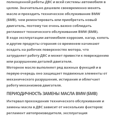
полноценной работы ДВС и всей системы автомобиля в
целом. Значительно дешевле своевременно менять
масло и проходить
техническое обслуживание BMW
(БМВ), чем ремонтировать или приобретать новый
двигатель, поэтому так очень важно соблюдать
регламент технического обслуживания BMW
(БМВ).
В ходе эксплуатации автомобиля коррозия, нагар, копоть
и другие продукты сгорания со временем начинают
оседать на рабочих поверхностях мотора, что
затрудняет работу ДВС и может привести к повреждению
или разрушению деталей двигателя.
Моторное масло выполняет ряд важных функций и в
первую очередь оно защищает подвижные элементы от
механического разрушения, истирания и облегчает
работу механизмов двигателя.
ПЕРИОДИЧНОСТЬ ЗАМЕНЫ МАСЛА BMW (БМВ)
Интервал прохождения технического обслуживания и
замены масла в ДВС зависит от нескольких факторов:
регламент автопроизводителя, эксплуатация