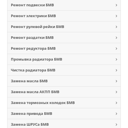
Ремонт подвески БМВ
Ремонт электрики БМВ
Ремонт рулевой рейки БМВ
Ремонт раздатки БМВ
Ремонт редуктора БМВ
Промывка радиатора БМВ
Чистка радиатора БМВ
Замена масла БМВ
Замена масла АКПП БМВ
Замена тормозных колодок БМВ
Замена привода БМВ
Замена ШРУСа БМВ