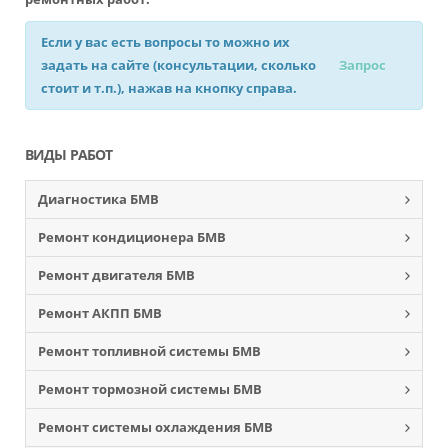
Если у вас есть вопросы то можно их
задать на сайте (консультации, сколько
Запрос
стоит и т.п.), нажав на кнопку справа.
ВИДЫ РАБОТ
Диагностика БМВ
Ремонт кондиционера БМВ
Ремонт двигателя БМВ
Ремонт АКПП БМВ
Ремонт топливной системы БМВ
Ремонт тормозной системы БМВ
Ремонт системы охлаждения БМВ