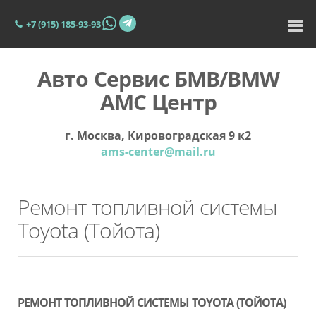
+7 (915) 185-93-93
Авто Сервис БМВ/BMW
АМС Центр
г. Москва, Кировоградская 9 к2
ams-center@mail.ru
Ремонт топливной системы
Toyota (Тойота)
РЕМОНТ ТОПЛИВНОЙ СИСТЕМЫ TOYOTA (ТОЙОТА)