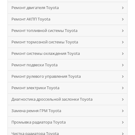
Ремонт двигателя Toyota
Ремонт АКПП Toyota
Ремонт топливной системы Toyota
Ремонт тормозной системы Toyota
Ремонт системы охлаждения Toyota
Ремонт подвески Toyota
Ремонт рулевого управления Toyota
Ремонт электрики Toyota
Диагностика дроссельной заслонки Toyota
Замена ремня ГРМ Toyota
Промывка радиатора Toyota
Чистка радиатора Toyota