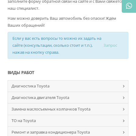
заполните форму обратной связи на сайте и с Вами свяжется
наш специалист.
Нам можно доверить Ваш автомобиль без опаски! Ждём
Ваших обращений!
Если у вас есть вопросы то можно их задать на
сайте (консультации, сколько стоит и т.п.),
Запрос
нажав на кнопку справа.
ВИДЫ РАБОТ
Диагностика Toyota
Диагностика двигателя Toyota
Замена маслосъемных колпачков Toyota
ТО на Toyota
Ремонт и заправка кондиционера Toyota