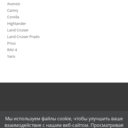
Avensis
Camry
Corolla
Highlander
Land Cruiser
Land Cruiser Prado
Prius
RAV 4
Yaris
Мы используем файлы cookie, чтобы улучшить ваше
взаимодействие с нашим веб-сайтом. Просматривая