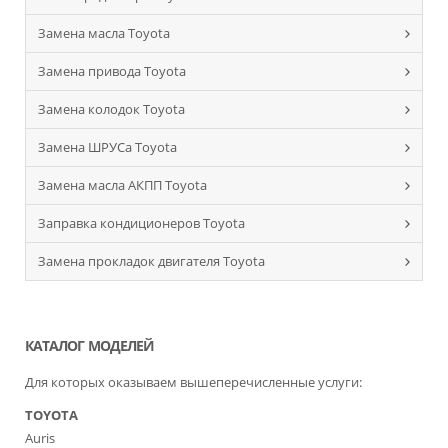
Замена масла Toyota
Замена привода Toyota
Замена колодок Toyota
Замена ШРУСа Toyota
Замена масла АКПП Toyota
Заправка кондиционеров Toyota
Замена прокладок двигателя Toyota
КАТАЛОГ МОДЕЛЕЙ
Для которых оказываем вышеперечисленные услуги:
TOYOTA
Auris