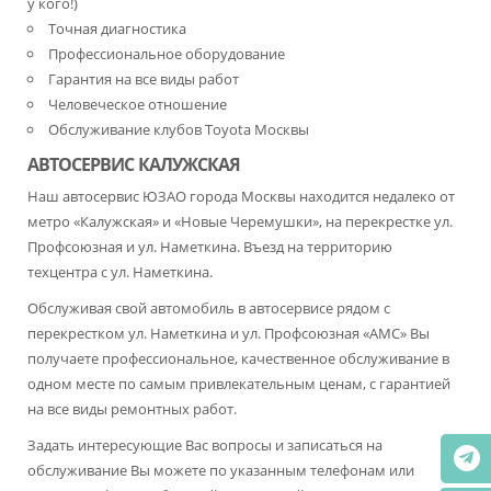
у кого!)
Точная диагностика
Профессиональное оборудование
Гарантия на все виды работ
Человеческое отношение
Обслуживание клубов Toyota Москвы
АВТОСЕРВИС КАЛУЖСКАЯ
Наш автосервис ЮЗАО города Москвы находится недалеко от
метро «Калужская» и «Новые Черемушки», на перекрестке ул.
Профсоюзная и ул. Наметкина. Въезд на территорию
техцентра с ул. Наметкина.
Обслуживая свой автомобиль в автосервисе рядом с
перекрестком ул. Наметкина и ул. Профсоюзная «АМС» Вы
получаете профессиональное, качественное обслуживание в
одном месте по самым привлекательным ценам, с гарантией
на все виды ремонтных работ.
Задать интересующие Вас вопросы и записаться на
обслуживание Вы можете по указанным телефонам или