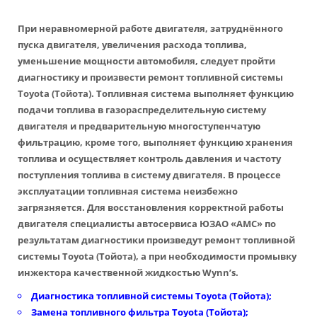
При неравномерной работе двигателя, затруднённого
пуска двигателя, увеличения расхода топлива,
уменьшение мощности автомобиля, следует пройти
диагностику и произвести
ремонт топливной системы
Toyota
(Тойота). Топливная система выполняет функцию
подачи топлива в газораспределительную систему
двигателя и предварительную многоступенчатую
фильтрацию, кроме того, выполняет функцию хранения
топлива и осуществляет контроль давления и частоту
поступления топлива в систему двигателя. В процессе
эксплуатации топливная система неизбежно
загрязняется. Для восстановления корректной работы
двигателя специалисты автосервиса ЮЗАО «АМС» по
результатам диагностики произведут
ремонт топливной
системы Toyota
(Тойота), а при необходимости промывку
инжектора качественной жидкостью Wynn’s.
Диагностика топливной системы Toyota (Тойота)
;
Замена топливного фильтра Toyota (Тойота);