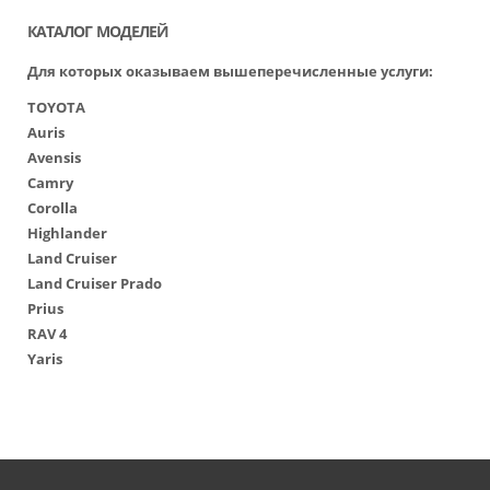
КАТАЛОГ МОДЕЛЕЙ
Для которых оказываем вышеперечисленные услуги:
TOYOTA
Auris
Avensis
Camry
Corolla
Highlander
Land Cruiser
Land Cruiser Prado
Prius
RAV 4
Yaris