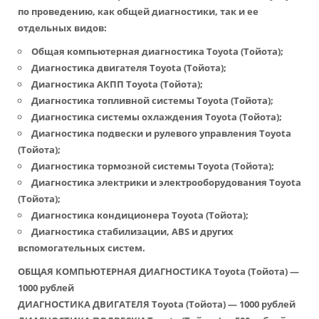
по проведению, как общей диагностики, так и ее
отдельных видов:
Общая компьютерная диагностика Toyota (Тойота);
Диагностика двигателя Toyota (Тойота);
Диагностика АКПП Toyota (Тойота);
Диагностика топливной системы Toyota (Тойота);
Диагностика системы охлаждения Toyota (Тойота);
Диагностика подвески и рулевого управления Toyota
(Тойота);
Диагностика тормозной системы Toyota (Тойота);
Диагностика электрики и электрооборудования Toyota
(Тойота);
Диагностика кондиционера Toyota (Тойота);
Диагностика стабилизации, ABS и других
вспомогательных систем.
ОБЩАЯ КОМПЬЮТЕРНАЯ ДИАГНОСТИКА Toyota (Тойота) —
1000 рублей
ДИАГНОСТИКА ДВИГАТЕЛЯ Toyota (Тойота) — 1000 рублей