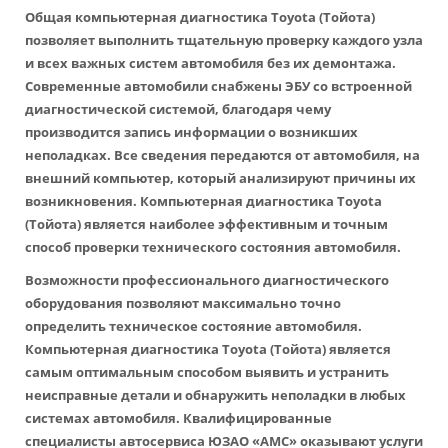
Общая
компьютерная диагностика Toyota
(Тойота)
позволяет выполнить тщательную проверку каждого узла
и всех важных систем автомобиля без их демонтажа.
Современные автомобили снабжены ЭБУ со встроенной
диагностической системой, благодаря чему
производится запись информации о возникших
неполадках. Все сведения передаются от автомобиля, на
внешний компьютер, который анализируют причины их
возникновения.
Компьютерная диагностика Toyota
(Тойота) является наиболее эффективным и точным
способ проверки технического состояния автомобиля.
Возможности профессионального диагностического
оборудования позволяют максимально точно
определить техническое состояние автомобиля.
Компьютерная диагностика Toyota (Тойота) является
самым оптимальным способом выявить и устранить
неисправные детали и обнаружить неполадки в любых
системах автомобиля. Квалифицированные
специалисты автосервиса ЮЗАО «АМС» оказывают услуги