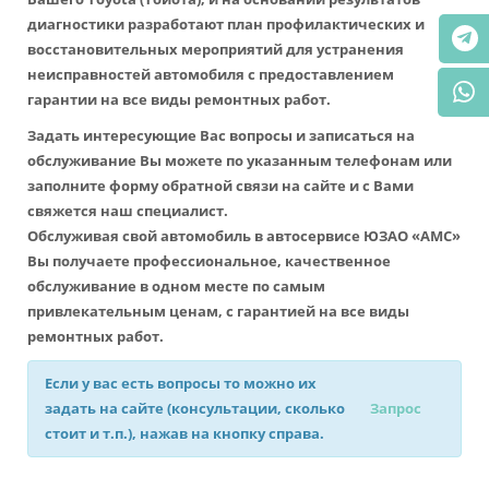
диагностики разработают план профилактических и
восстановительных мероприятий для устранения
неисправностей автомобиля с предоставлением
гарантии на все виды ремонтных работ.
Задать интересующие Вас вопросы и записаться на
обслуживание Вы можете по указанным телефонам или
заполните форму обратной связи на сайте и с Вами
свяжется наш специалист.
Обслуживая свой автомобиль в автосервисе ЮЗАО «АМС»
Вы получаете профессиональное, качественное
обслуживание в одном месте по самым
привлекательным ценам, с гарантией на все виды
ремонтных работ.
Если у вас есть вопросы то можно их
задать на сайте (консультации, сколько
Запрос
стоит и т.п.), нажав на кнопку справа.