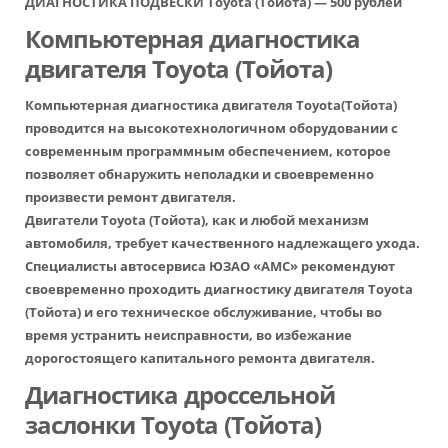
ДИАГНОСТИКА ПОДВЕСКИ Toyota (Тойота) — 500 рублей
Компьютерная диагностика
двигателя Toyota (Тойота)
Компьютерная диагностика двигателя Toyota
(Тойота)
проводится на высокотехнологичном оборудовании с
современным программным обеспечением, которое
позволяет обнаружить неполадки и своевременно
произвести ремонт двигателя.
Двигатели Toyota (Тойота), как и любой механизм
автомобиля, требует качественного надлежащего ухода.
Специалисты автосервиса ЮЗАО «АМС» рекомендуют
своевременно проходить диагностику двигателя Toyota
(Тойота) и его техническое обслуживание, чтобы во
время устранить неисправности, во избежание
дорогостоящего капитального ремонта двигателя.
Диагностика дроссельной
заслонки Toyota (Тойота)