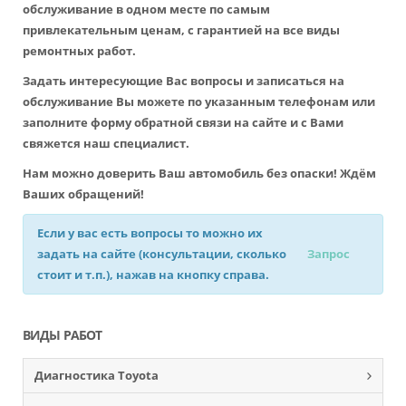
обслуживание в одном месте по самым
привлекательным ценам, с гарантией на все виды
ремонтных работ.
Задать интересующие Вас вопросы и записаться на
обслуживание Вы можете по указанным телефонам или
заполните форму обратной связи на сайте и с Вами
свяжется наш специалист.
Нам можно доверить Ваш автомобиль без опаски! Ждём
Ваших обращений!
Если у вас есть вопросы то можно их
задать на сайте (консультации, сколько
Запрос
стоит и т.п.), нажав на кнопку справа.
ВИДЫ РАБОТ
Диагностика Toyota