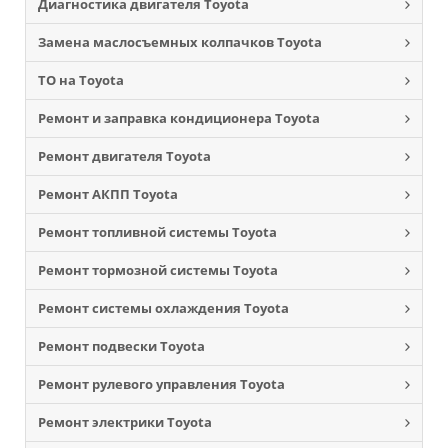
Диагностика двигателя Toyota
Замена маслосъемных колпачков Toyota
ТО на Toyota
Ремонт и заправка кондиционера Toyota
Ремонт двигателя Toyota
Ремонт АКПП Toyota
Ремонт топливной системы Toyota
Ремонт тормозной системы Toyota
Ремонт системы охлаждения Toyota
Ремонт подвески Toyota
Ремонт рулевого управления Toyota
Ремонт электрики Toyota