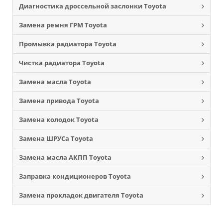
Диагностика дроссельной заслонки Toyota
Замена ремня ГРМ Toyota
Промывка радиатора Toyota
Чистка радиатора Toyota
Замена масла Toyota
Замена привода Toyota
Замена колодок Toyota
Замена ШРУСа Toyota
Замена масла АКПП Toyota
Заправка кондиционеров Toyota
Замена прокладок двигателя Toyota