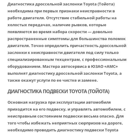
Диагностика дроссельной заслонки Toyota
(Тойота)
необходима при первых признаки неисправности в
работе двигателя. Отсутствие стабильной работы на
холостых передачах, наличие рывков, которые
появляются во время набора скорости — довольно
распространенные симптомы для большинства поломок
двигателя. Точно определить причастность дроссельной
заслонки к неисправности двигателя под силу только
специализированным техцентрам, с профессиональным
оборудованием. Мастера автосервиса в ЮЗАО «АМС»
выполнят диагностику дроссельной заслонки Toyota, а
также окажут услуги по ее чистке и замене.
ДИАГНОСТИКА ПОДВЕСКИ TOYOTA (ТОЙОТА)
Основная нагрузка при эксплуатации автомобиля
приходится на его подвеску, и управлять автомобилем, с
неисправным состоянием подвески весьма опасно. Для
того чтобы избежать неприятных сюрпризов на дороге,
необходимо проводить диагностику подвески Toyota