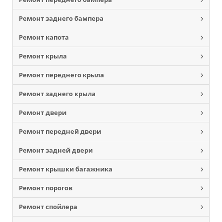
Ремонт заднего бампера
Ремонт капота
Ремонт крыла
Ремонт переднего крыла
Ремонт заднего крыла
Ремонт двери
Ремонт передней двери
Ремонт задней двери
Ремонт крышки багажника
Ремонт порогов
Ремонт спойлера