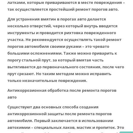
латками, которые привариваются в месте повреждения –
так осуществляется простейший ремонт порогов авто.
Для устранения вмятин в порогах авто делается
несколько отверстий, через который внутрь вводятся
инструменты и проводится рихтовка поврежденного
участка. Не рекомендуется осуществлять такой ремонт
порогов автомобиля своими руками – это чревато
большими осложнениями. Также можно приварить к
порогу стальной прут, за который вмятая часть
вытягивается до первоначального состояния, после чего
прут срезают. Но таким методом можно исправить
только незначительные повреждения.
Антикоррозионная обработка после ремонта порогов
авто
Существуют два основных способа создания
антикоррозионной защиты после ремонта порогов
автомобиля. Первый заключается в использовании
автохимии – специальных лаков, мастик и пропиток. Это