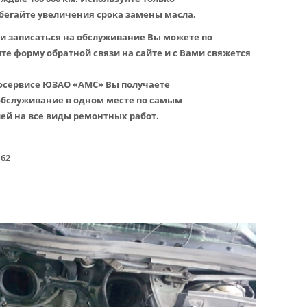
бегайте увеличения срока замены масла.
и записаться на обслуживание Вы можете по
е форму обратной связи на сайте и с Вами свяжется
тосервисе ЮЗАО «АМС» Вы получаете
обслуживание в одном месте по самым
ей на все виды ремонтных работ.
62