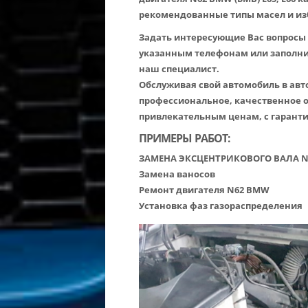
рекомендованные типы масел и из
Задать интересующие Вас вопросы 
указанным телефонам или заполнит
наш специалист.
Обслуживая свой автомобиль в ав
профессиональное, качественное 
привлекательным ценам, с гаранти
ПРИМЕРЫ РАБОТ:
ЗАМЕНА ЭКСЦЕНТРИКОВОГО ВАЛА N
Замена ваносов
Ремонт двигателя N62 BMW
Установка фаз газораспределения