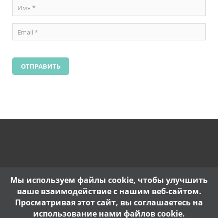
Мы используем файлы cookie, чтобы улучшить
ваше взаимодействие с нашим веб-сайтом.
Просматривая этот сайт, вы соглашаетесь на
использование нами файлов cookie.