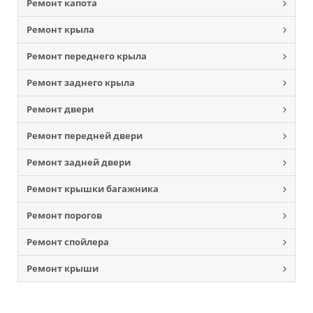
Ремонт капота
Ремонт крыла
Ремонт переднего крыла
Ремонт заднего крыла
Ремонт двери
Ремонт передней двери
Ремонт задней двери
Ремонт крышки багажника
Ремонт порогов
Ремонт спойлера
Ремонт крыши