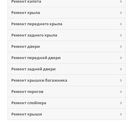
Ремонт капота
Ремонт крыла
Ремонт переднего крыла
Ремонт заднего крыла
Ремонт двери
Ремонт передней двери
Ремонт задней двери
Ремонт крышки багажника
Ремонт порогов
Ремонт спойлера
Ремонт крыши