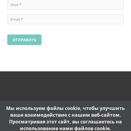
Мы используем файлы cookie, чтобы улучшить
ваше взаимодействие с нашим веб-сайтом.
Просматривая этот сайт, вы соглашаетесь на
использование нами файлов cookie.