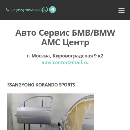
+7 (915) 185-93-93
Авто Сервис БМВ/BMW
АМС Центр
г. Москва, Кировоградская 9 к2
ams-center@mail.ru
SSANGYONG KORANDO SPORTS