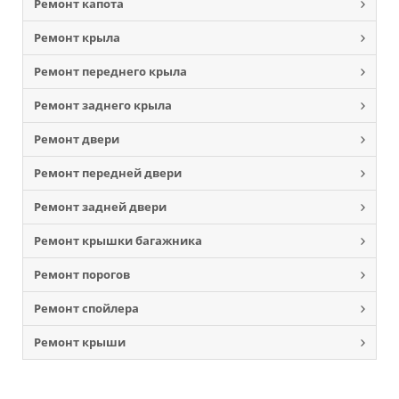
Ремонт капота
Ремонт крыла
Ремонт переднего крыла
Ремонт заднего крыла
Ремонт двери
Ремонт передней двери
Ремонт задней двери
Ремонт крышки багажника
Ремонт порогов
Ремонт спойлера
Ремонт крыши