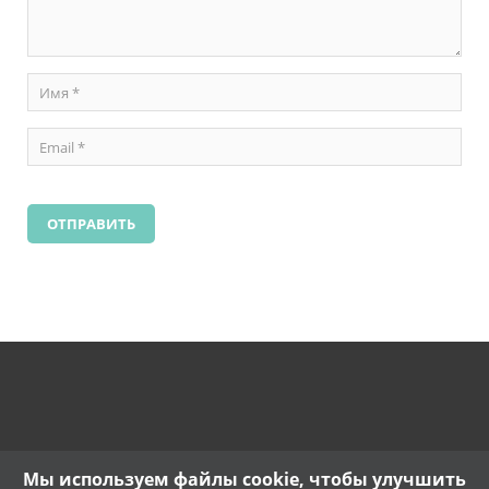
Мы используем файлы cookie, чтобы улучшить